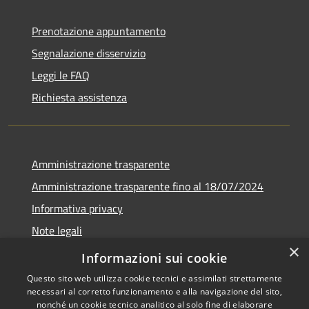
Prenotazione appuntamento
Segnalazione disservizio
Leggi le FAQ
Richiesta assistenza
Amministrazione trasparente
Amministrazione trasparente fino al 18/07/2024
Informativa privacy
Note legali
×
Dichiarazione di accessibilità
Informazioni sui cookie
Questo sito web utilizza cookie tecnici e assimilati strettamente
necessari al corretto funzionamento e alla navigazione del sito,
nonché un cookie tecnico analitico al solo fine di elaborare