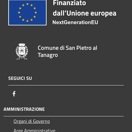
Comune di San Pietro al
Tanagro
SEGUICI SU
Facebook
AMMINISTRAZIONE
Organi di Governo
Aree Amministrative