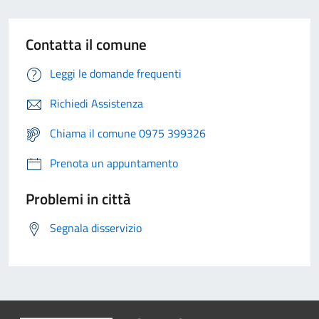
Contatta il comune
Leggi le domande frequenti
Richiedi Assistenza
Chiama il comune 0975 399326
Prenota un appuntamento
Problemi in città
Segnala disservizio