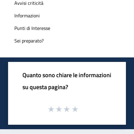
Avvisi criticità
Informazioni
Punti di Interesse
Sei preparato?
Quanto sono chiare le informazioni
su questa pagina?