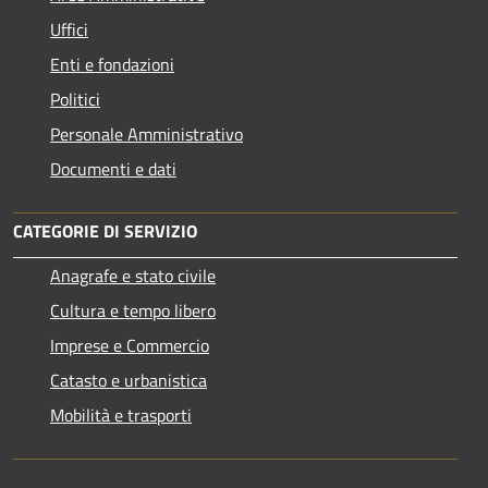
Uffici
Enti e fondazioni
Politici
Personale Amministrativo
Documenti e dati
CATEGORIE DI SERVIZIO
Anagrafe e stato civile
Cultura e tempo libero
Imprese e Commercio
Catasto e urbanistica
Mobilità e trasporti