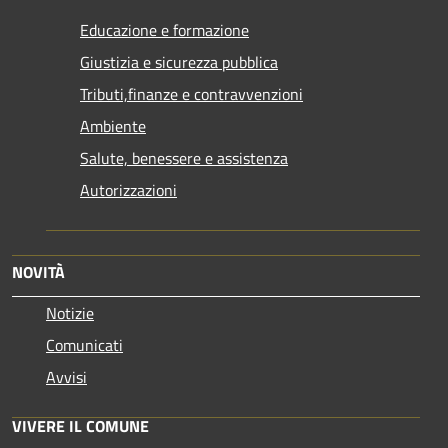
Educazione e formazione
Giustizia e sicurezza pubblica
Tributi,finanze e contravvenzioni
Ambiente
Salute, benessere e assistenza
Autorizzazioni
NOVITÀ
Notizie
Comunicati
Avvisi
VIVERE IL COMUNE