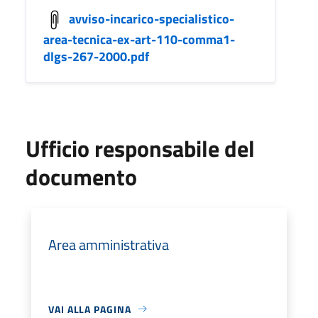
avviso-incarico-specialistico-
area-tecnica-ex-art-110-comma1-
dlgs-267-2000.pdf
Ufficio responsabile del
documento
Area amministrativa
VAI ALLA PAGINA