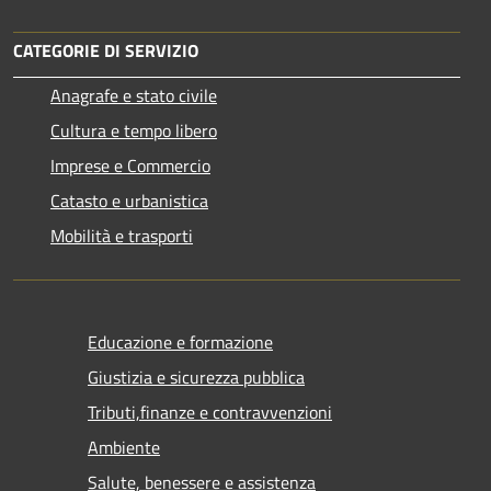
CATEGORIE DI SERVIZIO
Anagrafe e stato civile
Cultura e tempo libero
Imprese e Commercio
Catasto e urbanistica
Mobilità e trasporti
Educazione e formazione
Giustizia e sicurezza pubblica
Tributi,finanze e contravvenzioni
Ambiente
Salute, benessere e assistenza