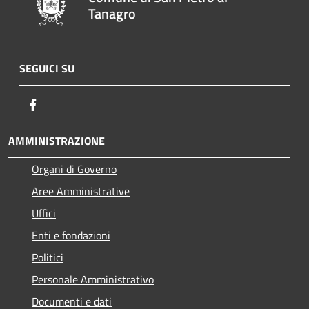
Tanagro
SEGUICI SU
Facebook
AMMINISTRAZIONE
Organi di Governo
Aree Amministrative
Uffici
Enti e fondazioni
Politici
Personale Amministrativo
Documenti e dati