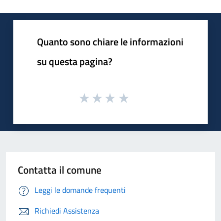
Quanto sono chiare le informazioni
su questa pagina?
Contatta il comune
Leggi le domande frequenti
Richiedi Assistenza