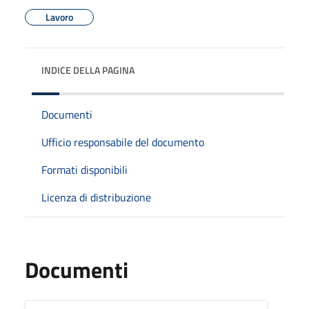
Lavoro
INDICE DELLA PAGINA
Documenti
Ufficio responsabile del documento
Formati disponibili
Licenza di distribuzione
Documenti