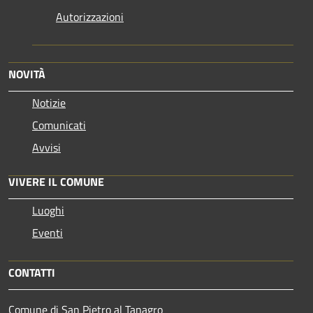
Autorizzazioni
NOVITÀ
Notizie
Comunicati
Avvisi
VIVERE IL COMUNE
Luoghi
Eventi
CONTATTI
Comune di San Pietro al Tanagro