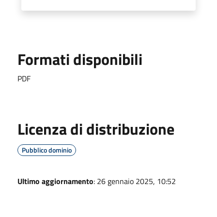
Formati disponibili
PDF
Licenza di distribuzione
Pubblico dominio
Ultimo aggiornamento
: 26 gennaio 2025, 10:52