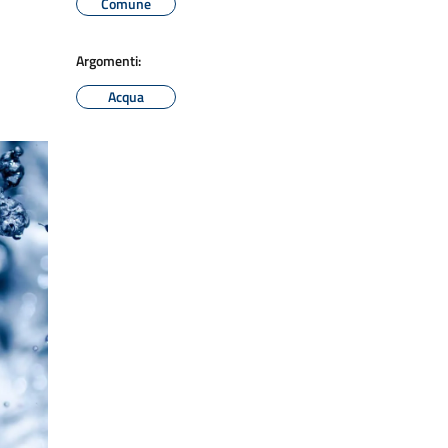
Comune
Argomenti:
Acqua