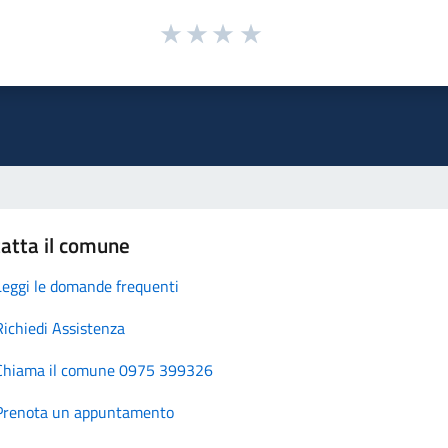
atta il comune
Leggi le domande frequenti
Richiedi Assistenza
Chiama il comune 0975 399326
Prenota un appuntamento