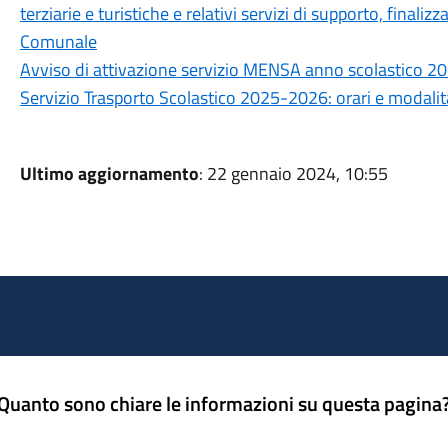
terziarie e turistiche e relativi servizi di supporto, finali
Comunale
Avviso di attivazione servizio MENSA anno scolastico 
Servizio Trasporto Scolastico 2025-2026: orari e modalità
Ultimo aggiornamento
: 22 gennaio 2024, 10:55
Quanto sono chiare le informazioni su questa pagina