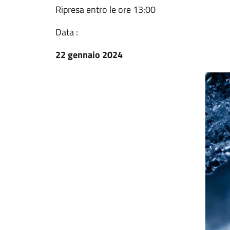
Ripresa entro le ore 13:00
Data :
22 gennaio 2024