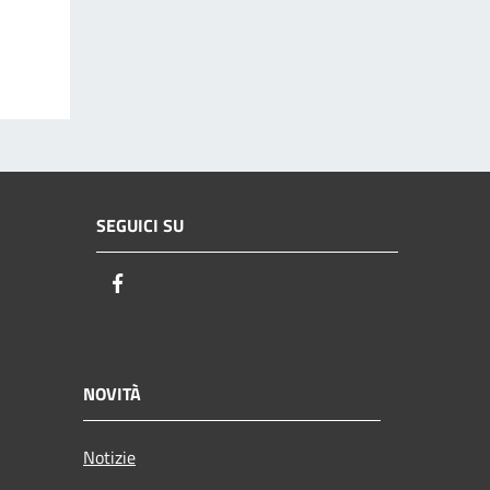
SEGUICI SU
Facebook
NOVITÀ
Notizie