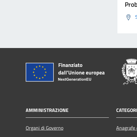
Prob
AMMINISTRAZIONE
CATEGORI
Organi di Governo
Anagrafe e