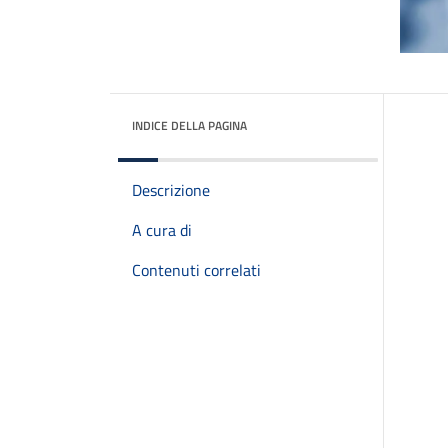
INDICE DELLA PAGINA
Descrizione
A cura di
Contenuti correlati