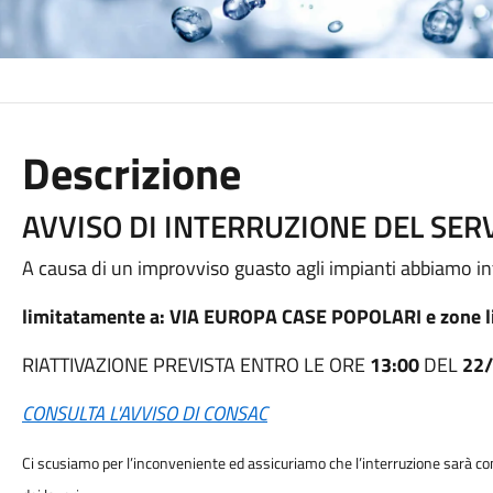
Descrizione
AVVISO DI INTERRUZIONE DEL SERV
A causa di un improvviso guasto agli impianti abbiamo inte
limitatamente a: VIA EUROPA CASE POPOLARI e zone li
RIATTIVAZIONE PREVISTA ENTRO LE ORE
13:00
DEL
22
CONSULTA L'AVVISO DI CONSAC
Ci scusiamo per l’inconveniente ed assicuriamo che l’interruzione sarà 