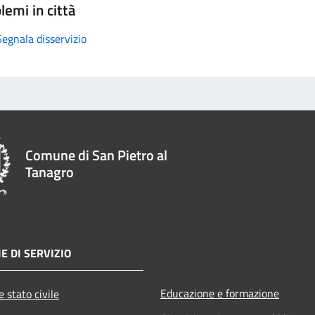
lemi in città
Segnala disservizio
Comune di San Pietro al
Tanagro
E DI SERVIZIO
Educazione e formazione
 stato civile