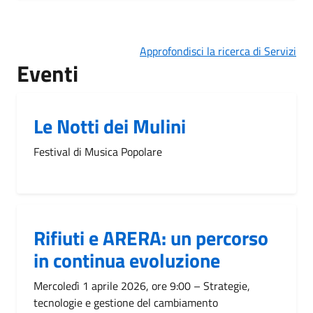
Approfondisci la ricerca di Servizi
Eventi
Le Notti dei Mulini
Festival di Musica Popolare
Rifiuti e ARERA: un percorso
in continua evoluzione
Mercoledì 1 aprile 2026, ore 9:00 – Strategie,
tecnologie e gestione del cambiamento