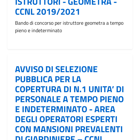
ISTRUTTORI - GEOMETRA -
CCNL 2019/2021
Bando di concorso per istruttore geometra a tempo
pieno e indeterminato
AVVISO DI SELEZIONE
PUBBLICA PER LA
COPERTURA DI N.1 UNITA’ DI
PERSONALE A TEMPO PIENO
E INDETERMINATO - AREA
DEGLI OPERATORI ESPERTI
CON MANSIONI PREVALENTI
DI GIARDINIERE – CCNL