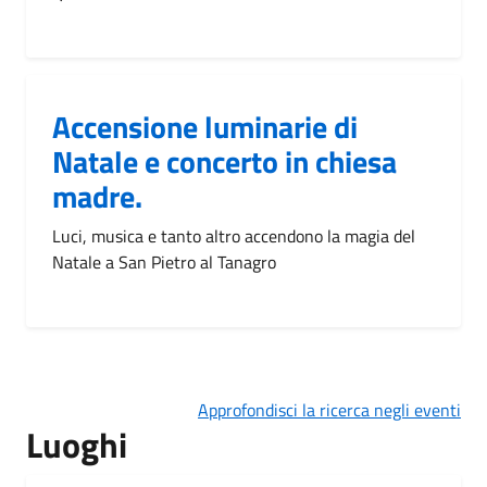
Accensione luminarie di
Natale e concerto in chiesa
madre.
Luci, musica e tanto altro accendono la magia del
Natale a San Pietro al Tanagro
Approfondisci la ricerca negli eventi
Luoghi