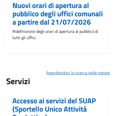
Nuovi orari di apertura al
pubblico degli uffici comunali
a partire dal 21/07/2026
Ridefinizione degli orari di apertura al pubblico di
tutti gli uffici.
Approfondisci la ricerca nelle notizie
Servizi
Accesso ai servizi del SUAP
(Sportello Unico Attività