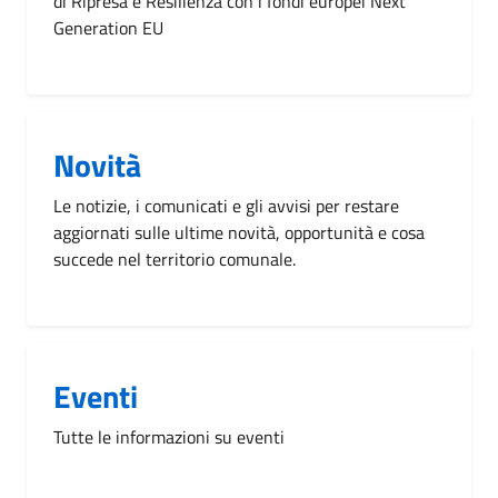
di Ripresa e Resilienza con i fondi europei Next
Generation EU
Novità
Le notizie, i comunicati e gli avvisi per restare
aggiornati sulle ultime novità, opportunità e cosa
succede nel territorio comunale.
Eventi
Tutte le informazioni su eventi