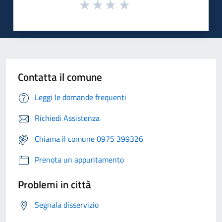
Contatta il comune
Leggi le domande frequenti
Richiedi Assistenza
Chiama il comune 0975 399326
Prenota un appuntamento
Problemi in città
Segnala disservizio