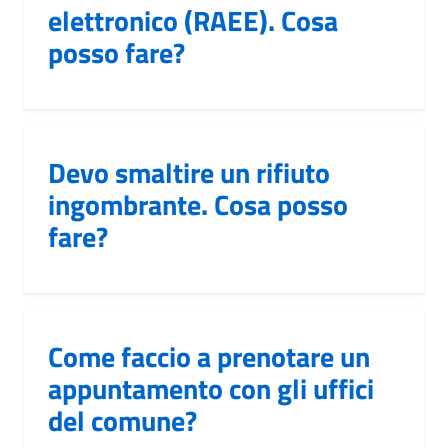
elettronico (RAEE). Cosa
posso fare?
Devo smaltire un rifiuto
ingombrante. Cosa posso
fare?
Come faccio a prenotare un
appuntamento con gli uffici
del comune?