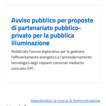
Avviso pubblico per proposte
di partenariato pubblico-
privato per la pubblica
illuminazione
Pubblicato l’avviso esplorativo per la gestione,
l’efficientamento energetico e l’ammodernamento
tecnologico degli impianti comunali mediante
contratto EPC.
Approfondisci la ricerca di Amministrazione