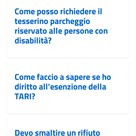
Come posso richiedere il
tesserino parcheggio
riservato alle persone con
disabilità?
Come faccio a sapere se ho
diritto all'esenzione della
TARI?
Devo smaltire un rifiuto