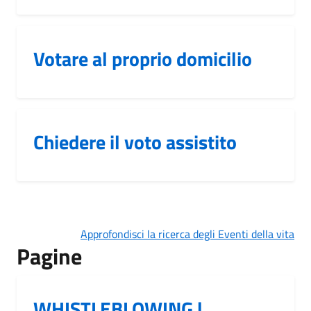
Votare al proprio domicilio
Chiedere il voto assistito
Approfondisci la ricerca degli Eventi della vita
Pagine
WHISTLEBLOWING |