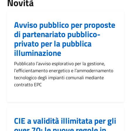
Novità
Avviso pubblico per proposte
di partenariato pubblico-
privato per la pubblica
illuminazione
Pubblicato l’avviso esplorativo per la gestione,
l’efficientamento energetico e l’ammodernamento
tecnologico degli impianti comunali mediante
contratto EPC
CIE a validità illimitata per gli
over 70: le nuove regole in