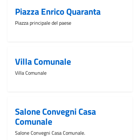
Piazza Enrico Quaranta
Piazza principale del paese
Villa Comunale
Villa Comunale
Salone Convegni Casa
Comunale
Salone Convegni Casa Comunale.