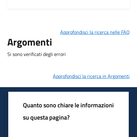
Approfondisci la ricerca nelle FAQ
Argomenti
Si sono verificati degli errori
Approfondisci la ricerca in Argomenti
Quanto sono chiare le informazioni
su questa pagina?