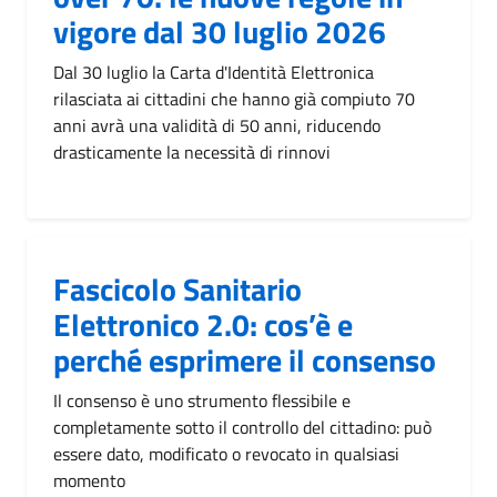
vigore dal 30 luglio 2026
Dal 30 luglio la Carta d'Identità Elettronica
rilasciata ai cittadini che hanno già compiuto 70
anni avrà una validità di 50 anni, riducendo
drasticamente la necessità di rinnovi
Fascicolo Sanitario
Elettronico 2.0: cos’è e
perché esprimere il consenso
Il consenso è uno strumento flessibile e
completamente sotto il controllo del cittadino: può
essere dato, modificato o revocato in qualsiasi
momento