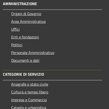
AMMINISTRAZIONE
Organi di Governo
Aree Amministrative
Uffici
Enti e fondazioni
Politici
Personale Amministrativo
Documenti e dati
CATEGORIE DI SERVIZIO
Anagrafe e stato civile
Cultura e tempo libero
Imprese e Commercio
Catasto e urbanistica