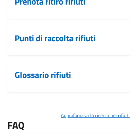
Prenota ritiro rifiuti
Punti di raccolta rifiuti
Glossario rifiuti
Approfondisci la ricerca nei rifiuti
FAQ