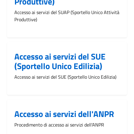
Produttive)
Accesso ai servizi del SUAP (Sportello Unico Attività
Produttive)
Accesso ai servizi del SUE
(Sportello Unico Edilizia)
Accesso ai servizi del SUE (Sportello Unico Edilizia)
Accesso ai servizi dell'ANPR
Procedimento di accesso ai servizi dell'ANPR