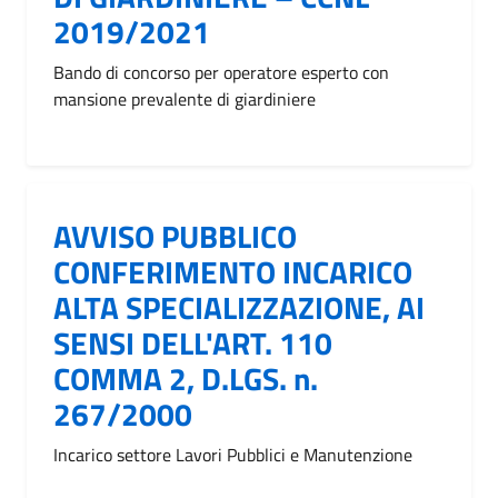
2019/2021
Bando di concorso per operatore esperto con
mansione prevalente di giardiniere
AVVISO PUBBLICO
CONFERIMENTO INCARICO
ALTA SPECIALIZZAZIONE, AI
SENSI DELL'ART. 110
COMMA 2, D.LGS. n.
267/2000
Incarico settore Lavori Pubblici e Manutenzione