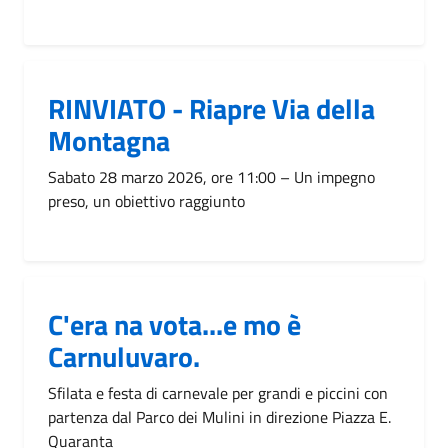
RINVIATO - Riapre Via della
Montagna
Sabato 28 marzo 2026, ore 11:00 – Un impegno
preso, un obiettivo raggiunto
C'era na vota...e mo è
Carnuluvaro.
Sfilata e festa di carnevale per grandi e piccini con
partenza dal Parco dei Mulini in direzione Piazza E.
Quaranta