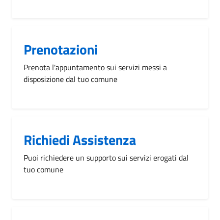
Prenotazioni
Prenota l'appuntamento sui servizi messi a
disposizione dal tuo comune
Richiedi Assistenza
Puoi richiedere un supporto sui servizi erogati dal
tuo comune