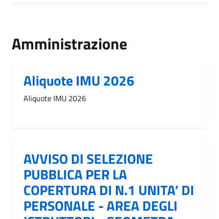
Amministrazione
Aliquote IMU 2026
Aliquote IMU 2026
AVVISO DI SELEZIONE
PUBBLICA PER LA
COPERTURA DI N.1 UNITA’ DI
PERSONALE - AREA DEGLI