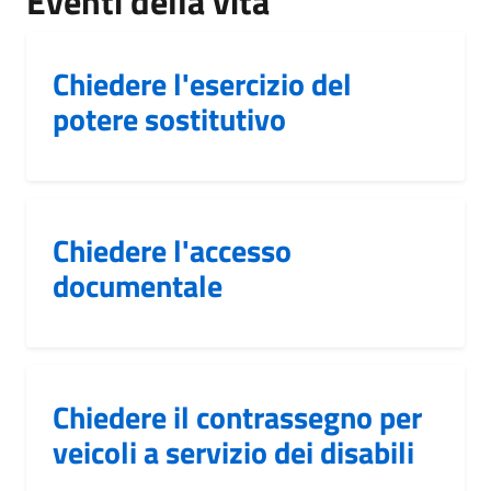
Eventi della vita
Chiedere l'esercizio del
potere sostitutivo
Chiedere l'accesso
documentale
Chiedere il contrassegno per
veicoli a servizio dei disabili