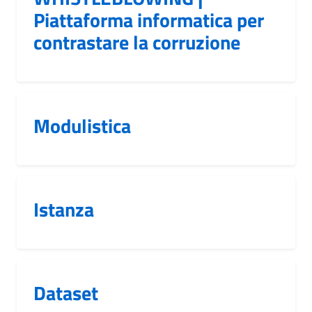
Piattaforma informatica per
contrastare la corruzione
Modulistica
Istanza
Dataset