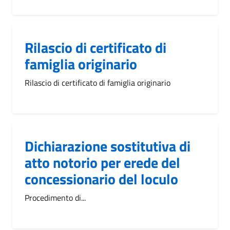
Rilascio di certificato di
famiglia originario
Rilascio di certificato di famiglia originario
Dichiarazione sostitutiva di
atto notorio per erede del
concessionario del loculo
Procedimento di...