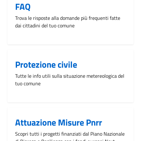
FAQ
Trova le risposte alla domande più frequenti fatte
dai cittadini del tuo comune
Protezione civile
Tutte le info utili sulla situazione metereologica del
tuo comune
Attuazione Misure Pnrr
Scopri tutti i progetti finanziati dal Piano Nazionale