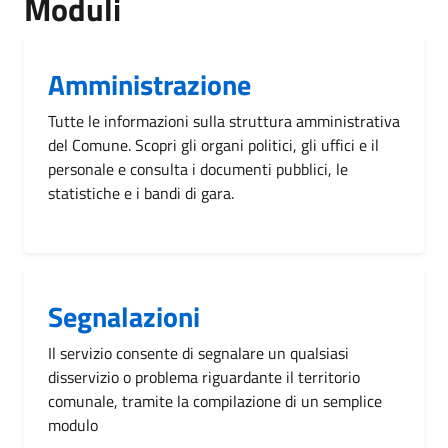
Moduli
Amministrazione
Tutte le informazioni sulla struttura amministrativa
del Comune. Scopri gli organi politici, gli uffici e il
personale e consulta i documenti pubblici, le
statistiche e i bandi di gara.
Segnalazioni
Il servizio consente di segnalare un qualsiasi
disservizio o problema riguardante il territorio
comunale, tramite la compilazione di un semplice
modulo