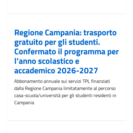
Regione Campania: trasporto
gratuito per gli studenti.
Confermato il programma per
l'anno scolastico e
accademico 2026-2027
Abbonamento annuale sui servizi TPL finanziati
dalla Regione Campania limitatamente al percorso
casa-scuola/università per gli studenti residenti in
Campania