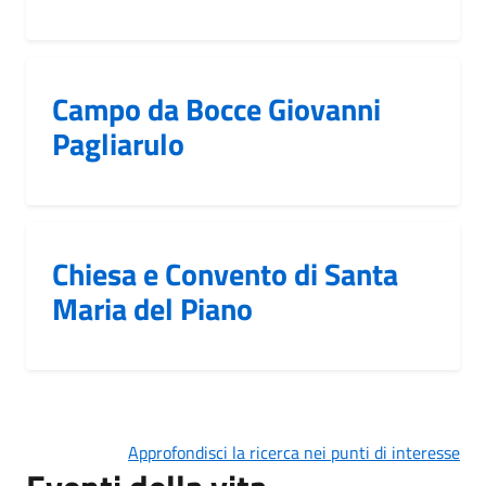
Campo da Bocce Giovanni
Pagliarulo
Chiesa e Convento di Santa
Maria del Piano
Approfondisci la ricerca nei punti di interesse