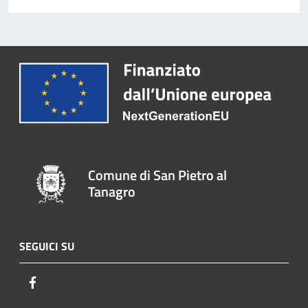
Comune di San Pietro al
Tanagro
SEGUICI SU
Facebook