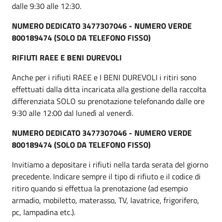
dalle 9:30 alle 12:30.
NUMERO DEDICATO 3477307046 - NUMERO VERDE
800189474 (SOLO DA TELEFONO FISSO)
RIFIUTI RAEE E BENI DUREVOLI
Anche per i rifiuti RAEE e I BENI DUREVOLI i ritiri sono
effettuati dalla ditta incaricata alla gestione della raccolta
differenziata SOLO su prenotazione telefonando dalle ore
9:30 alle 12:00 dal lunedì al venerdì.
NUMERO DEDICATO 3477307046 - NUMERO VERDE
800189474 (SOLO DA TELEFONO FISSO)
Invitiamo a depositare i rifiuti nella tarda serata del giorno
precedente. Indicare sempre il tipo di rifiuto e il codice di
ritiro quando si effettua la prenotazione (ad esempio
armadio, mobiletto, materasso, TV, lavatrice, frigorifero,
pc, lampadina etc.).