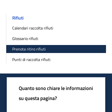
Rifiuti
Calendari raccolta rifiuti
Glossario rifiuti
Prenota ritiro rifiuti
Punti di raccolta rifiuti
Quanto sono chiare le informazioni
su questa pagina?