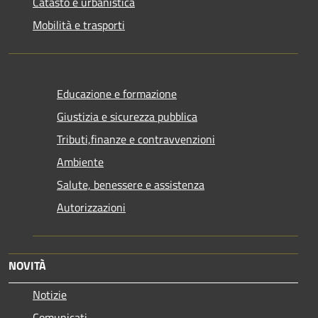
Catasto e urbanistica
Mobilità e trasporti
Educazione e formazione
Giustizia e sicurezza pubblica
Tributi,finanze e contravvenzioni
Ambiente
Salute, benessere e assistenza
Autorizzazioni
NOVITÀ
Notizie
Comunicati