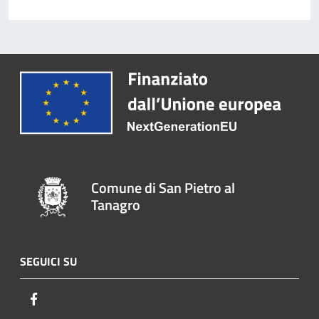
Comune di San Pietro al
Tanagro
SEGUICI SU
Facebook