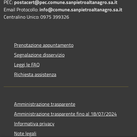
PEC:
postacert@pec.comune.sanpietroaltanagro.sa.it
Email Protocollo:
info@comune.sanpietroaltanagro.sa.it
Centralino Unico: 0975 399326
Prenotazione appuntamento
Segnalazione disservizio
Leggi le FAQ
Richiesta assistenza
Amministrazione trasparente
Amministrazione trasparente fino al 18/07/2024
Informativa privacy
Note legali