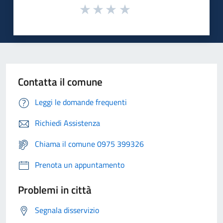
Contatta il comune
Leggi le domande frequenti
Richiedi Assistenza
Chiama il comune 0975 399326
Prenota un appuntamento
Problemi in città
Segnala disservizio