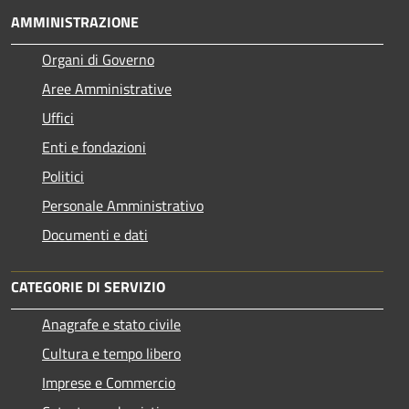
AMMINISTRAZIONE
Organi di Governo
Aree Amministrative
Uffici
Enti e fondazioni
Politici
Personale Amministrativo
Documenti e dati
CATEGORIE DI SERVIZIO
Anagrafe e stato civile
Cultura e tempo libero
Imprese e Commercio