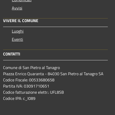
Avvisi
VIVERE IL COMUNE
Luoghi
Eventi
CONTATTI
Comune di San Pietro al Tanagro
Piazza Enrico Quaranta - 84030 San Pietro al Tanagro SA
Codice Fiscale: 00533680658
Partita IVA: 03091710651
Codice fatturazione elettr.: UFL8SB
Codice IPA: c_I089