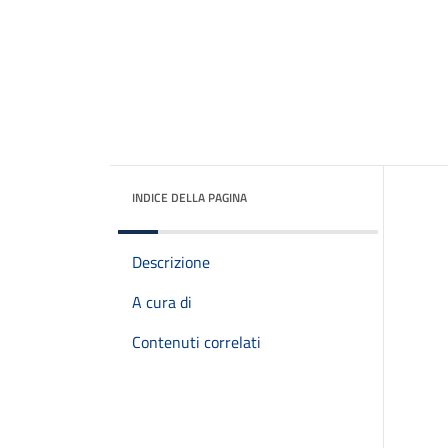
INDICE DELLA PAGINA
Descrizione
A cura di
Contenuti correlati