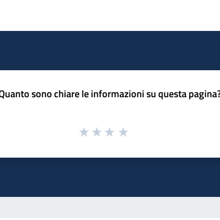
Quanto sono chiare le informazioni su questa pagina