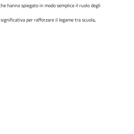
 che hanno spiegato in modo semplice il ruolo degli
significativa per rafforzare il legame tra scuola,