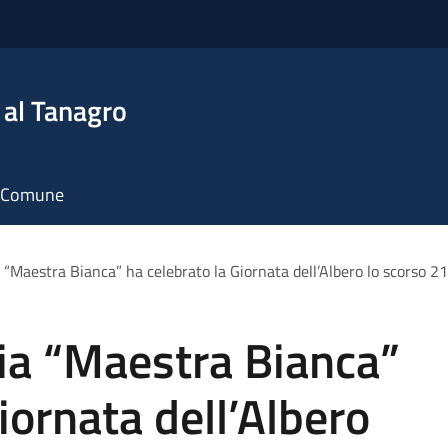
 al Tanagro
il Comune
a “Maestra Bianca” ha celebrato la Giornata dell’Albero lo scorso
ia “Maestra Bianca”
iornata dell’Albero