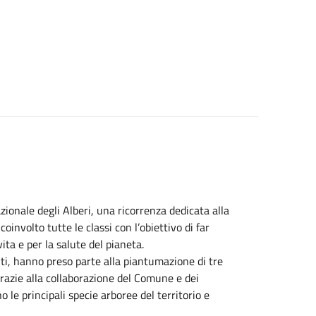
ionale degli Alberi, una ricorrenza dedicata alla
oinvolto tutte le classi con l’obiettivo di far
ita e per la salute del pianeta.
ti, hanno preso parte alla piantumazione di tre
Grazie alla collaborazione del Comune e dei
 le principali specie arboree del territorio e