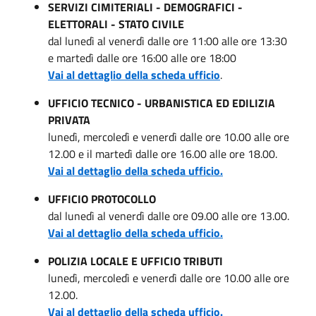
SERVIZI CIMITERIALI - DEMOGRAFICI -
ELETTORALI - STATO CIVILE
dal lunedì al venerdì dalle ore 11:00 alle ore 13:30
e martedì dalle ore 16:00 alle ore 18:00
Vai al dettaglio della scheda ufficio
.
UFFICIO TECNICO - URBANISTICA ED EDILIZIA
PRIVATA
lunedì, mercoledì e venerdì dalle ore 10.00 alle ore
12.00 e il martedì dalle ore 16.00 alle ore 18.00.
Vai al dettaglio della scheda ufficio.
UFFICIO PROTOCOLLO
dal lunedì al venerdì dalle ore 09.00 alle ore 13.00.
Vai al dettaglio della scheda ufficio.
POLIZIA LOCALE E UFFICIO TRIBUTI
lunedì, mercoledì e venerdì dalle ore 10.00 alle ore
12.00.
Vai al dettaglio della scheda ufficio.