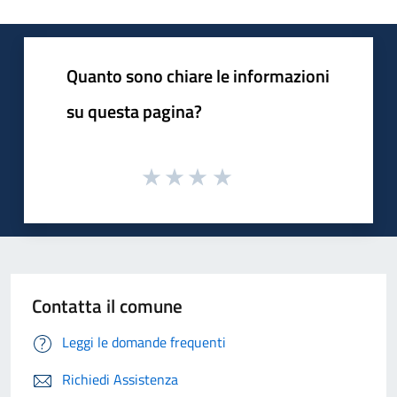
Quanto sono chiare le informazioni
su questa pagina?
Contatta il comune
Leggi le domande frequenti
Richiedi Assistenza