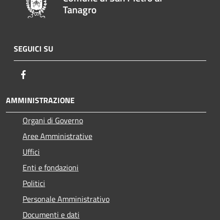
Tanagro
SEGUICI SU
Facebook
AMMINISTRAZIONE
Organi di Governo
Aree Amministrative
Uffici
Enti e fondazioni
Politici
Personale Amministrativo
Documenti e dati