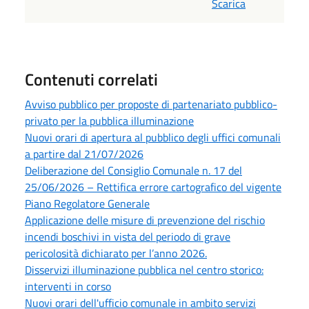
Scarica
Contenuti correlati
Avviso pubblico per proposte di partenariato pubblico-
privato per la pubblica illuminazione
Nuovi orari di apertura al pubblico degli uffici comunali
a partire dal 21/07/2026
Deliberazione del Consiglio Comunale n. 17 del
25/06/2026 – Rettifica errore cartografico del vigente
Piano Regolatore Generale
Applicazione delle misure di prevenzione del rischio
incendi boschivi in vista del periodo di grave
pericolosità dichiarato per l’anno 2026.
Disservizi illuminazione pubblica nel centro storico:
interventi in corso
Nuovi orari dell'ufficio comunale in ambito servizi