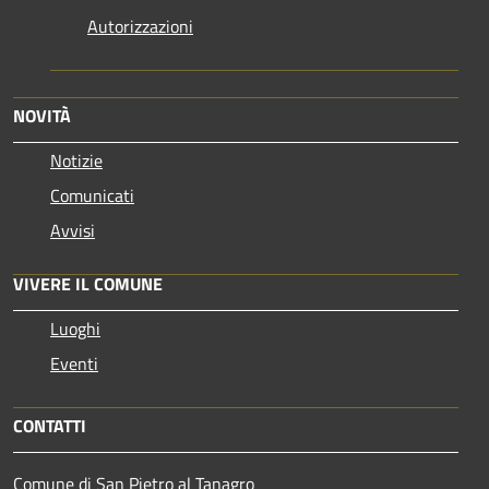
Autorizzazioni
NOVITÀ
Notizie
Comunicati
Avvisi
VIVERE IL COMUNE
Luoghi
Eventi
CONTATTI
Comune di San Pietro al Tanagro