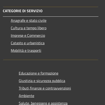
CATEGORIE DI SERVIZIO
Anagrafe e stato civile
Cultura e tempo libero
Imprese e Commercio
Catasto e urbanistica
Mobilità e trasporti
Educazione e formazione
Giustizia e sicurezza pubblica
Tributi,finanze e contravvenzioni
Ambiente
Salute, benessere e assistenza