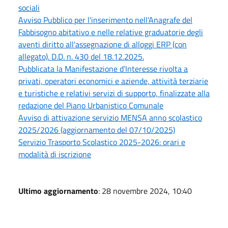
sociali
Avviso Pubblico per l'inserimento nell'Anagrafe del
Fabbisogno abitativo e nelle relative graduatorie degli
aventi diritto all'assegnazione di alloggi ERP (con
allegato). D.D. n. 430 del 18.12.2025.
Pubblicata la Manifestazione d’Interesse rivolta a
privati, operatori economici e aziende, attività terziarie
e turistiche e relativi servizi di supporto, finalizzate alla
redazione del Piano Urbanistico Comunale
Avviso di attivazione servizio MENSA anno scolastico
2025/2026 (aggiornamento del 07/10/2025)
Servizio Trasporto Scolastico 2025-2026: orari e
modalità di iscrizione
Ultimo aggiornamento
: 28 novembre 2024, 10:40