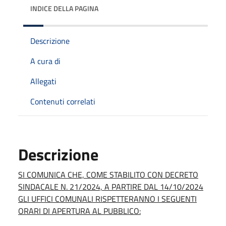
INDICE DELLA PAGINA
Descrizione
A cura di
Allegati
Contenuti correlati
Descrizione
SI COMUNICA CHE, COME STABILITO CON DECRETO
SINDACALE N. 21/2024, A PARTIRE DAL 14/10/2024
GLI UFFICI COMUNALI RISPETTERANNO I SEGUENTI
ORARI DI APERTURA AL PUBBLICO: