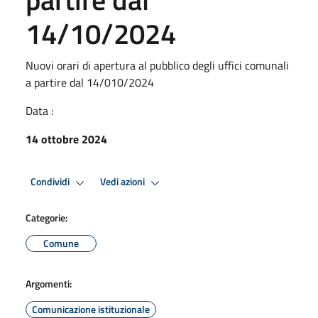
14/10/2024
Nuovi orari di apertura al pubblico degli uffici comunali
a partire dal 14/010/2024
Data :
14 ottobre 2024
Condividi
Vedi azioni
Categorie:
Comune
Argomenti:
Comunicazione istituzionale