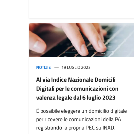
NOTIZIE
19 LUGLIO 2023
Al via Indice Nazionale Domicili
Digitali per le comunicazioni con
valenza legale dal 6 luglio 2023
È possibile eleggere un domicilio digitale
per ricevere le comunicazioni della PA
registrando la propria PEC su INAD.