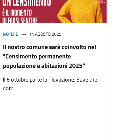
NOTIZIE
14 AGOSTO 2025
Il nostro comune sarà coinvolto nel
"Censimento permanente
popolazione e abitazioni 2025"
Il 6 ottobre parte la rilevazione. Save the
date.