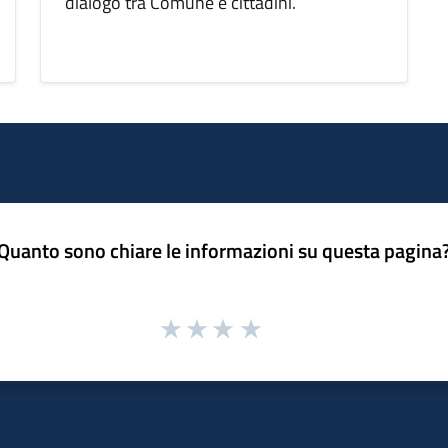
dialogo tra Comune e cittadini.
Quanto sono chiare le informazioni su questa pagina