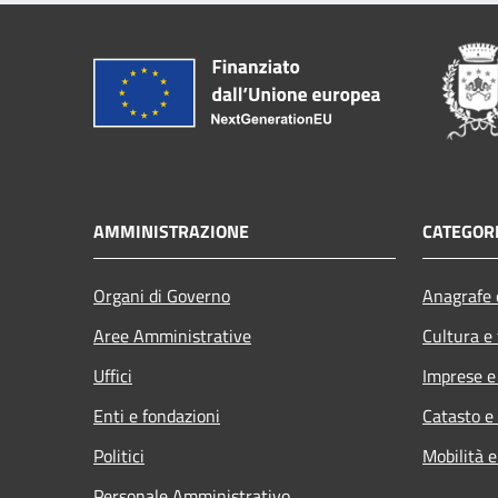
AMMINISTRAZIONE
CATEGORI
Organi di Governo
Anagrafe e
Aree Amministrative
Cultura e
Uffici
Imprese 
Enti e fondazioni
Catasto e
Politici
Mobilità e
Personale Amministrativo