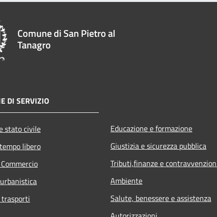
Comune di San Pietro al
Tanagro
E DI SERVIZIO
Educazione e formazione
 stato civile
Giustizia e sicurezza pubblica
 tempo libero
Tributi,finanze e contravvenzion
e Commercio
Ambiente
 urbanistica
Salute, benessere e assistenza
 trasporti
Autorizzazioni