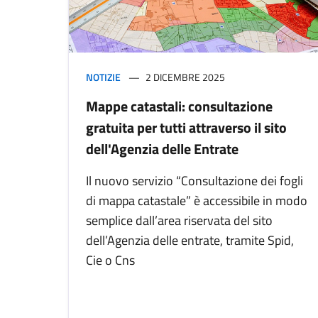
NOTIZIE
2 DICEMBRE 2025
Mappe catastali: consultazione
gratuita per tutti attraverso il sito
dell'Agenzia delle Entrate
Il nuovo servizio “Consultazione dei fogli
di mappa catastale” è accessibile in modo
semplice dall’area riservata del sito
dell’Agenzia delle entrate, tramite Spid,
Cie o Cns