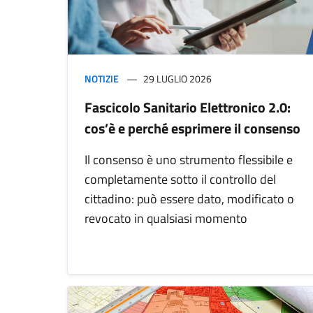
NOTIZIE
29 LUGLIO 2026
Fascicolo Sanitario Elettronico 2.0:
cos’è e perché esprimere il consenso
Il consenso è uno strumento flessibile e
completamente sotto il controllo del
cittadino: può essere dato, modificato o
revocato in qualsiasi momento