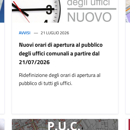
AVVISI
21 LUGLIO 2026
Nuovi orari di apertura al pubblico
degli uffici comunali a partire dal
21/07/2026
Ridefinizione degli orari di apertura al
pubblico di tutti gli uffici.