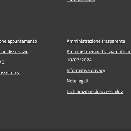
ione appuntamento
Amministrazione trasparente
one disservizio
Amministrazione trasparente fin
18/07/2024
FAQ
Informativa privacy
 assistenza
Note legali
Dichiarazione di accessibilità