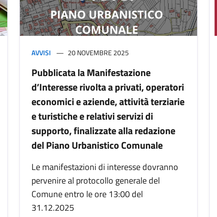
AVVISI
20 NOVEMBRE 2025
Pubblicata la Manifestazione
d’Interesse rivolta a privati, operatori
economici e aziende, attività terziarie
e turistiche e relativi servizi di
supporto, finalizzate alla redazione
del Piano Urbanistico Comunale
Le manifestazioni di interesse dovranno
pervenire al protocollo generale del
Comune entro le ore 13:00 del
31.12.2025