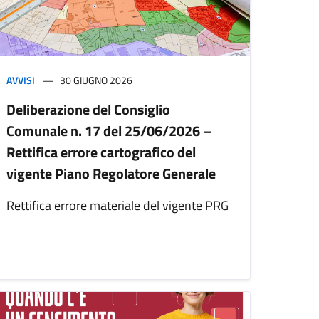
AVVISI
30 GIUGNO 2026
Deliberazione del Consiglio
Comunale n. 17 del 25/06/2026 –
Rettifica errore cartografico del
vigente Piano Regolatore Generale
Rettifica errore materiale del vigente PRG