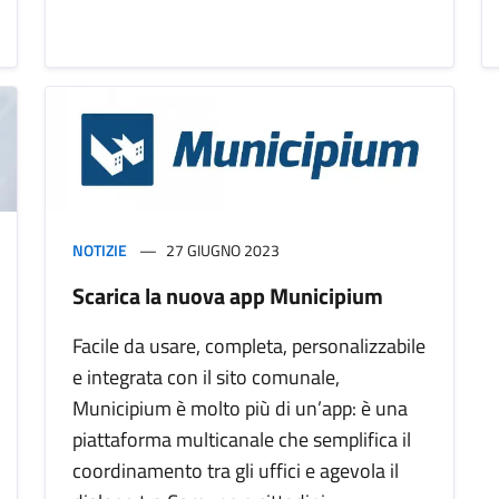
NOTIZIE
27 GIUGNO 2023
Scarica la nuova app Municipium
Facile da usare, completa, personalizzabile
e integrata con il sito comunale,
Municipium è molto più di un’app: è una
piattaforma multicanale che semplifica il
coordinamento tra gli uffici e agevola il