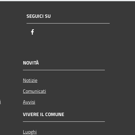
SEGUICI SU
Facebook
NOVITÀ
Notizie
Comunicati
i
Avvisi
VIVERE IL COMUNE
Luoghi