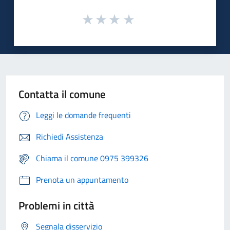
Contatta il comune
Leggi le domande frequenti
Richiedi Assistenza
Chiama il comune 0975 399326
Prenota un appuntamento
Problemi in città
Segnala disservizio