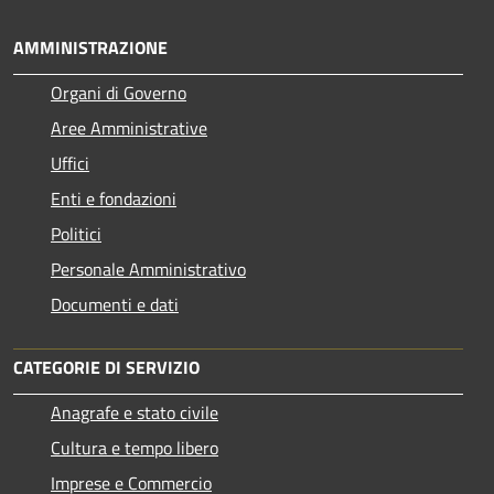
AMMINISTRAZIONE
Organi di Governo
Aree Amministrative
Uffici
Enti e fondazioni
Politici
Personale Amministrativo
Documenti e dati
CATEGORIE DI SERVIZIO
Anagrafe e stato civile
Cultura e tempo libero
Imprese e Commercio