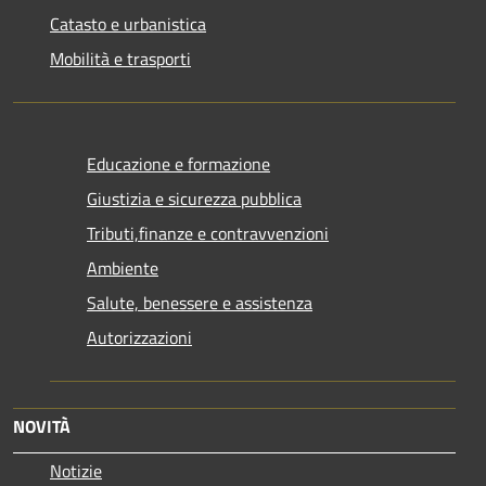
Catasto e urbanistica
Mobilità e trasporti
Educazione e formazione
Giustizia e sicurezza pubblica
Tributi,finanze e contravvenzioni
Ambiente
Salute, benessere e assistenza
Autorizzazioni
NOVITÀ
Notizie