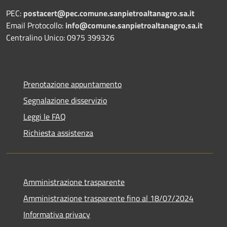
PEC:
postacert@pec.comune.sanpietroaltanagro.sa.it
Email Protocollo:
info@comune.sanpietroaltanagro.sa.it
Centralino Unico: 0975 399326
Prenotazione appuntamento
Segnalazione disservizio
Leggi le FAQ
Richiesta assistenza
Amministrazione trasparente
Amministrazione trasparente fino al 18/07/2024
Informativa privacy