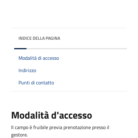
INDICE DELLA PAGINA
Modalità di accesso
Indirizzo
Punti di contatto
Modalità d'accesso
Il campo è fruibile previa prenotazione presso il
gestore.