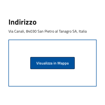
Indirizzo
Via Canali, 84030 San Pietro al Tanagro SA, Italia
Visualizza in Mappa