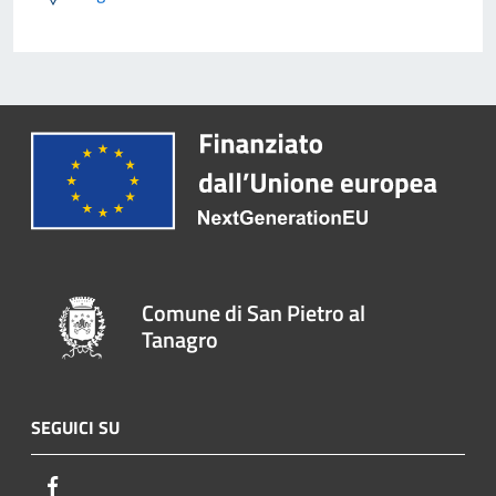
Comune di San Pietro al
Tanagro
SEGUICI SU
Facebook