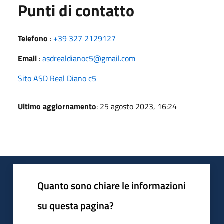
Punti di contatto
Telefono
:
+39 327 2129127
Email
:
asdrealdianoc5@gmail.com
Sito ASD Real Diano c5
Ultimo aggiornamento
: 25 agosto 2023, 16:24
Quanto sono chiare le informazioni
su questa pagina?