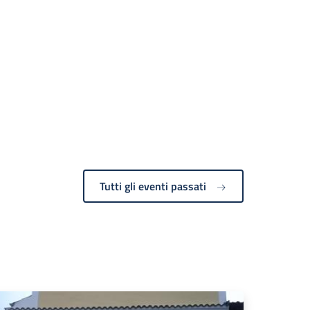
Tutti gli eventi passati