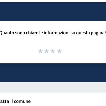
Quanto sono chiare le informazioni su questa pagina
atta il comune