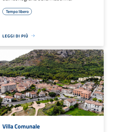
Tempo libero
LEGGI DI PIÙ
Villa Comunale