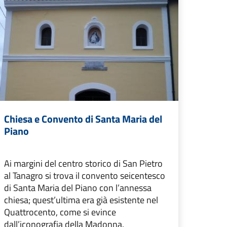
Chiesa e Convento di Santa Maria del
Piano
Ai margini del centro storico di San Pietro
al Tanagro si trova il convento seicentesco
di Santa Maria del Piano con l’annessa
chiesa; quest’ultima era già esistente nel
Quattrocento, come si evince
dall’iconografia della Madonna.