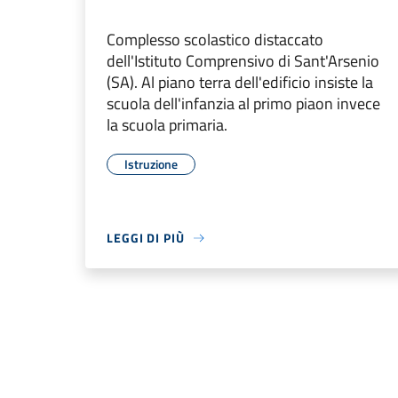
Complesso scolastico distaccato
dell'Istituto Comprensivo di Sant'Arsenio
(SA). Al piano terra dell'edificio insiste la
scuola dell'infanzia al primo piaon invece
la scuola primaria.
Istruzione
LEGGI DI PIÙ