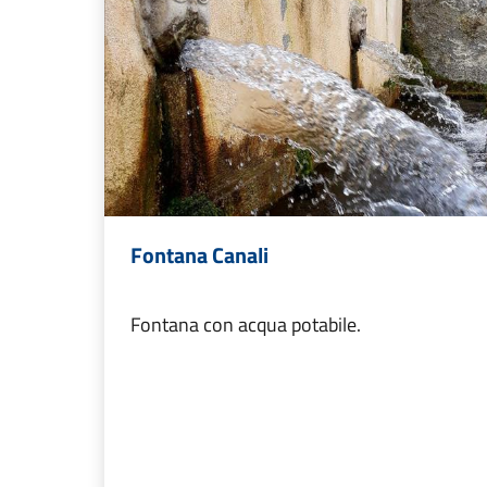
Fontana Canali
Fontana con acqua potabile.