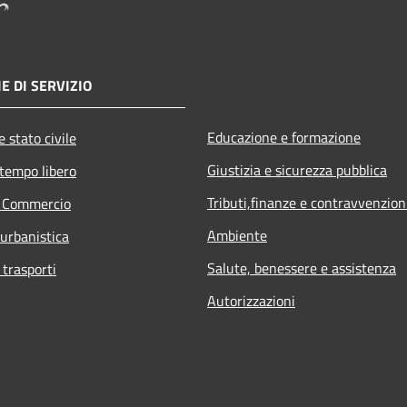
E DI SERVIZIO
Educazione e formazione
 stato civile
Giustizia e sicurezza pubblica
 tempo libero
Tributi,finanze e contravvenzion
e Commercio
Ambiente
 urbanistica
Salute, benessere e assistenza
 trasporti
Autorizzazioni