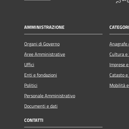
AMMINISTRAZIONE
CATEGORI
Organi di Governo
Anagrafe e
Aree Amministrative
Cultura e
Uffici
Imprese 
Enti e fondazioni
Catasto e
Politici
Mobilità e
Personale Amministrativo
Documenti e dati
CONTATTI