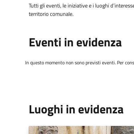
Tutti gli eventi, le iniziative e i luoghi d’interess
territorio comunale.
Eventi in evidenza
In questo momento non sono previsti eventi. Per consul
Luoghi in evidenza