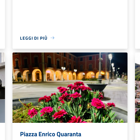
LEGGI DI PIÙ
Piazza Enrico Quaranta