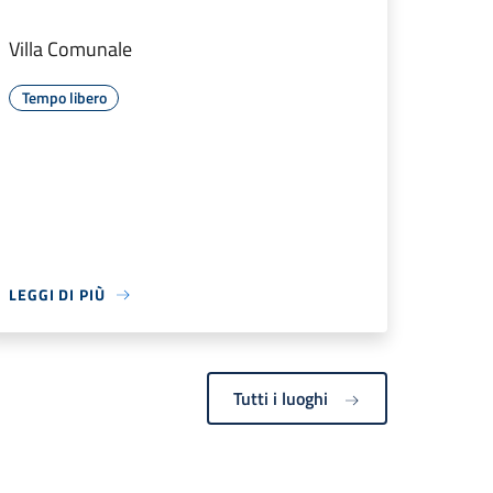
Villa Comunale
Tempo libero
LEGGI DI PIÙ
Tutti i luoghi