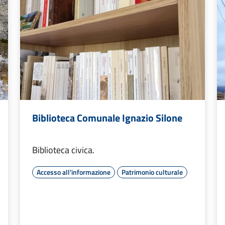
Biblioteca Comunale Ignazio Silone
Biblioteca civica.
Accesso all'informazione
Patrimonio culturale