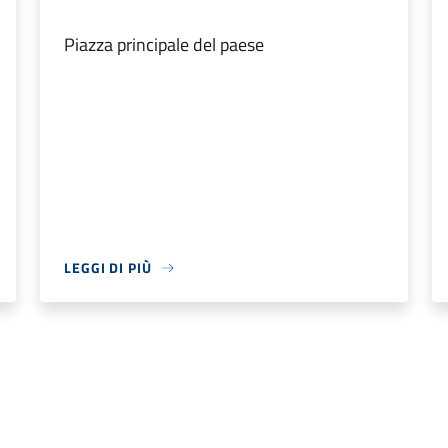
Piazza principale del paese
LEGGI DI PIÙ