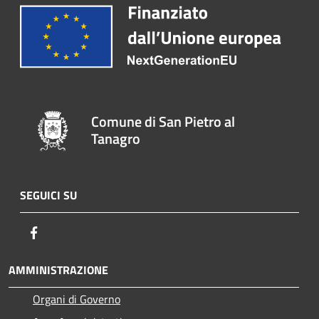
Comune di San Pietro al
Tanagro
SEGUICI SU
Facebook
AMMINISTRAZIONE
Organi di Governo