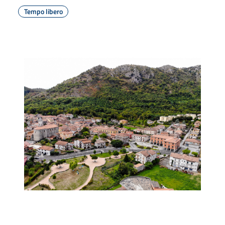
Tempo libero