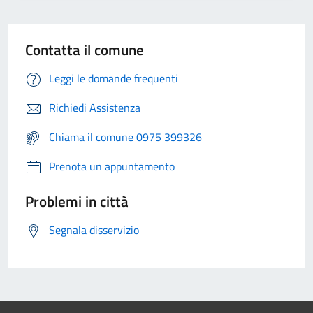
Contatta il comune
Leggi le domande frequenti
Richiedi Assistenza
Chiama il comune 0975 399326
Prenota un appuntamento
Problemi in città
Segnala disservizio