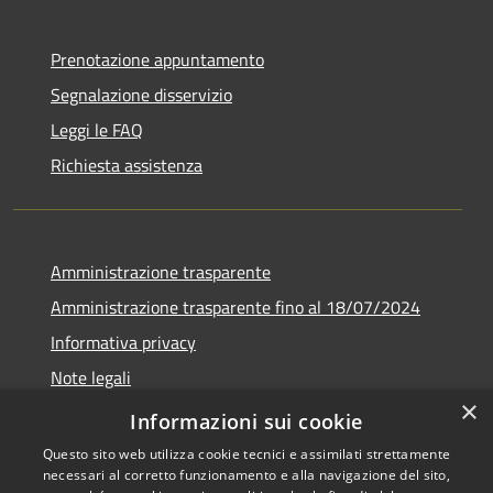
Prenotazione appuntamento
Segnalazione disservizio
Leggi le FAQ
Richiesta assistenza
Amministrazione trasparente
Amministrazione trasparente fino al 18/07/2024
Informativa privacy
Note legali
×
Dichiarazione di accessibilità
Informazioni sui cookie
Questo sito web utilizza cookie tecnici e assimilati strettamente
necessari al corretto funzionamento e alla navigazione del sito,