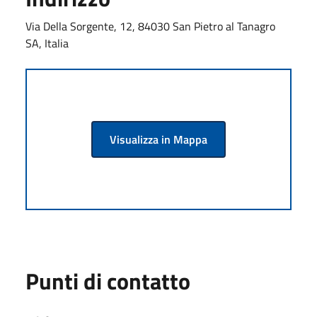
Via Della Sorgente, 12, 84030 San Pietro al Tanagro
SA, Italia
Visualizza in Mappa
Punti di contatto