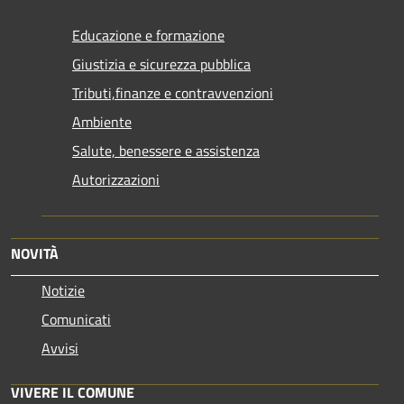
Educazione e formazione
Giustizia e sicurezza pubblica
Tributi,finanze e contravvenzioni
Ambiente
Salute, benessere e assistenza
Autorizzazioni
NOVITÀ
Notizie
Comunicati
Avvisi
VIVERE IL COMUNE