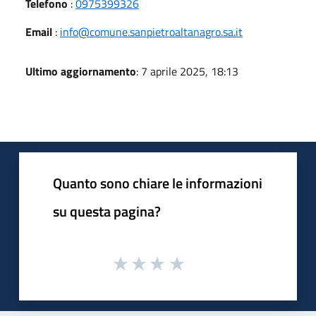
Telefono
:
0975399326
Email
:
info@comune.sanpietroaltanagro.sa.it
Ultimo aggiornamento
: 7 aprile 2025, 18:13
Quanto sono chiare le informazioni
su questa pagina?