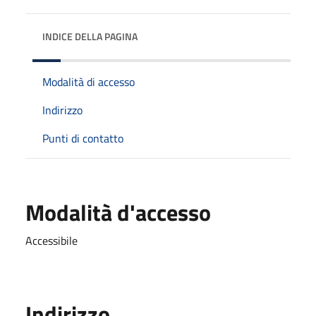
INDICE DELLA PAGINA
Modalità di accesso
Indirizzo
Punti di contatto
Modalità d'accesso
Accessibile
Indirizzo