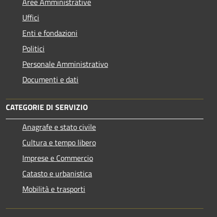
Aree Amministrative
Uffici
Enti e fondazioni
Politici
Personale Amministrativo
Documenti e dati
CATEGORIE DI SERVIZIO
Anagrafe e stato civile
Cultura e tempo libero
Imprese e Commercio
Catasto e urbanistica
Mobilità e trasporti