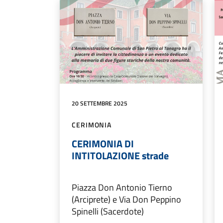
20 SETTEMBRE 2025
CERIMONIA
CERIMONIA DI
INTITOLAZIONE strade
Piazza Don Antonio Tierno
(Arciprete) e Via Don Peppino
Spinelli (Sacerdote)