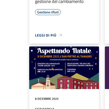
gestione del cambiamento
Gestione rifiuti
LEGGI DI PIÙ
8 DICEMBRE 2025