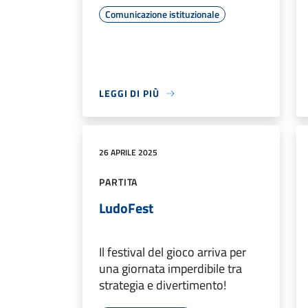
Comunicazione istituzionale
LEGGI DI PIÙ
26 APRILE 2025
PARTITA
LudoFest
Il festival del gioco arriva per
una giornata imperdibile tra
strategia e divertimento!