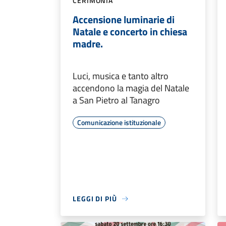
CERIMONIA
Accensione luminarie di
Natale e concerto in chiesa
madre.
Luci, musica e tanto altro
accendono la magia del Natale
a San Pietro al Tanagro
Comunicazione istituzionale
LEGGI DI PIÙ