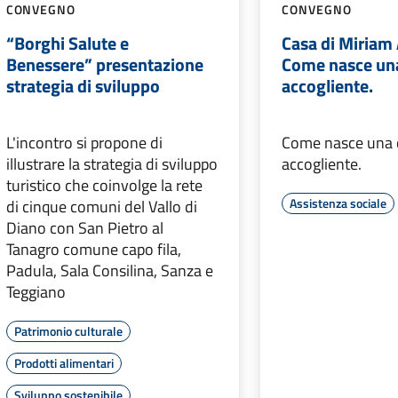
CONVEGNO
CONVEGNO
“Borghi Salute e
Casa di Miriam 
Benessere” presentazione
Come nasce un
strategia di sviluppo
accogliente.
L'incontro si propone di
Come nasce una
illustrare la strategia di sviluppo
accogliente.
turistico che coinvolge la rete
Assistenza sociale
di cinque comuni del Vallo di
Diano con San Pietro al
Tanagro comune capo fila,
Padula, Sala Consilina, Sanza e
Teggiano
Patrimonio culturale
Prodotti alimentari
Sviluppo sostenibile