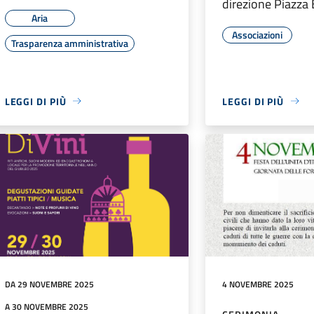
direzione Piazza
Aria
Associazioni
Trasparenza amministrativa
LEGGI DI PIÙ
LEGGI DI PIÙ
DA 29 NOVEMBRE 2025
4 NOVEMBRE 2025
A 30 NOVEMBRE 2025