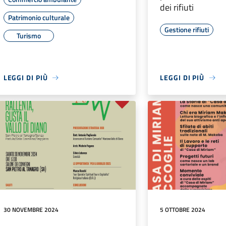
dei rifiuti
Patrimonio culturale
Gestione rifiuti
Turismo
LEGGI DI PIÙ
LEGGI DI PIÙ
30 NOVEMBRE 2024
5 OTTOBRE 2024