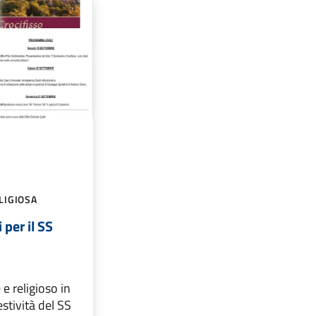
LIGIOSA
per il SS
e religioso in
stività del SS