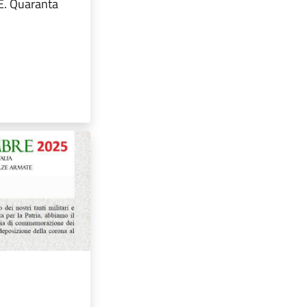
 E. Quaranta