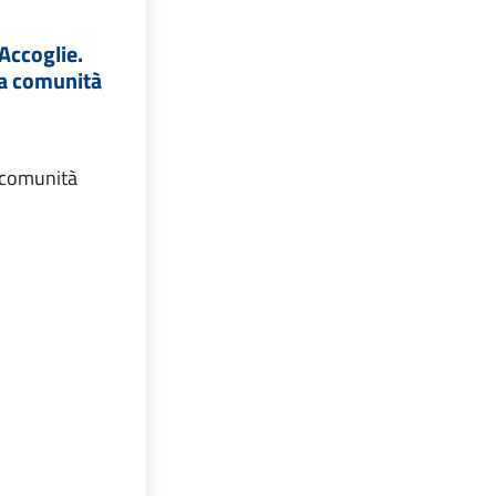
Accoglie.
a comunità
 comunità