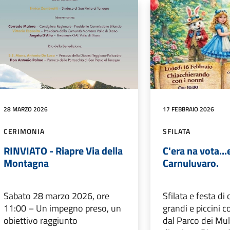
28 MARZO 2026
17 FEBBRAIO 2026
CERIMONIA
SFILATA
RINVIATO - Riapre Via della
C'era na vota..
Montagna
Carnuluvaro.
Sabato 28 marzo 2026, ore
Sfilata e festa di
11:00 – Un impegno preso, un
grandi e piccini 
obiettivo raggiunto
dal Parco dei Mul