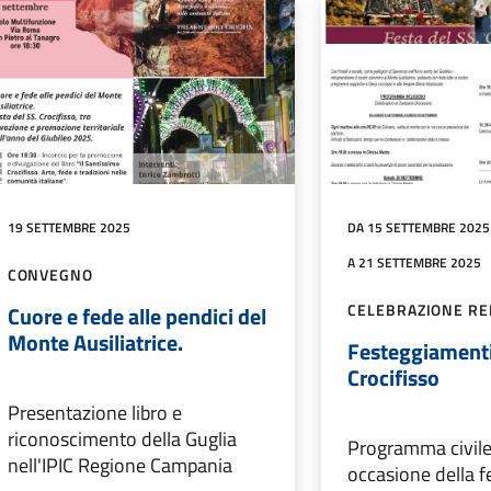
19 SETTEMBRE 2025
DA 15 SETTEMBRE 2025
A 21 SETTEMBRE 2025
CONVEGNO
CELEBRAZIONE RE
Cuore e fede alle pendici del
Monte Ausiliatrice.
Festeggiamenti 
Crocifisso
Presentazione libro e
riconoscimento della Guglia
Programma civile 
nell'IPIC Regione Campania
occasione della fe