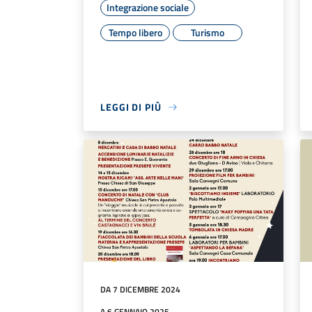
Integrazione sociale
Tempo libero
Turismo
LEGGI DI PIÙ
DA 7 DICEMBRE 2024
A 6 GENNAIO 2025