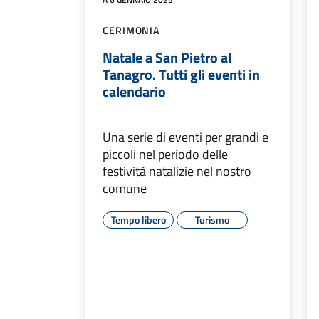
CERIMONIA
Natale a San Pietro al
Tanagro. Tutti gli eventi in
calendario
Una serie di eventi per grandi e
piccoli nel periodo delle
festività natalizie nel nostro
comune
Tempo libero
Turismo