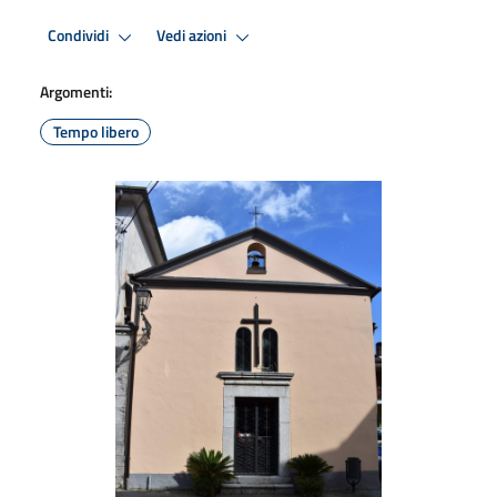
Condividi
Vedi azioni
Argomenti:
Tempo libero