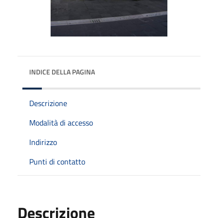
INDICE DELLA PAGINA
Descrizione
Modalità di accesso
Indirizzo
Punti di contatto
Descrizione