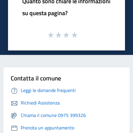
Quanto sono chiare le informazioni
su questa pagina?
Contatta il comune
Leggi le domande frequenti
Richiedi Assistenza
Chiama il comune 0975 399326
Prenota un appuntamento