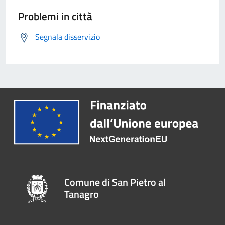
Problemi in città
Segnala disservizio
Comune di San Pietro al
Tanagro