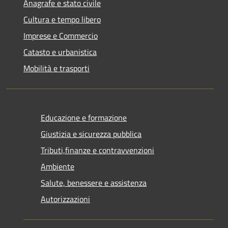
Anagrafe e stato civile
Cultura e tempo libero
Imprese e Commercio
Catasto e urbanistica
Mobilità e trasporti
Educazione e formazione
Giustizia e sicurezza pubblica
Tributi,finanze e contravvenzioni
Ambiente
Salute, benessere e assistenza
Autorizzazioni