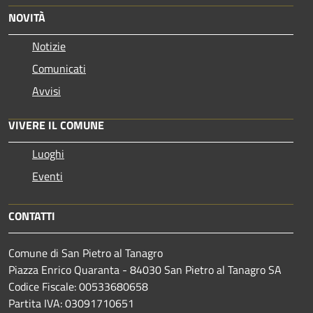
NOVITÀ
Notizie
Comunicati
Avvisi
VIVERE IL COMUNE
Luoghi
Eventi
CONTATTI
Comune di San Pietro al Tanagro
Piazza Enrico Quaranta - 84030 San Pietro al Tanagro SA
Codice Fiscale: 00533680658
Partita IVA: 03091710651