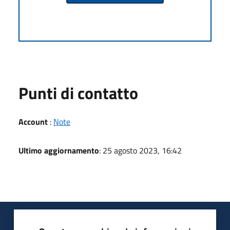
Punti di contatto
Account
:
Note
Ultimo aggiornamento
: 25 agosto 2023, 16:42