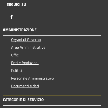
SEGUICI SU
Facebook
AMMINISTRAZIONE
Organi di Governo
Aree Amministrative
Uffici
Enti e fondazioni
Politici
Personale Amministrativo
Documenti e dati
CATEGORIE DI SERVIZIO