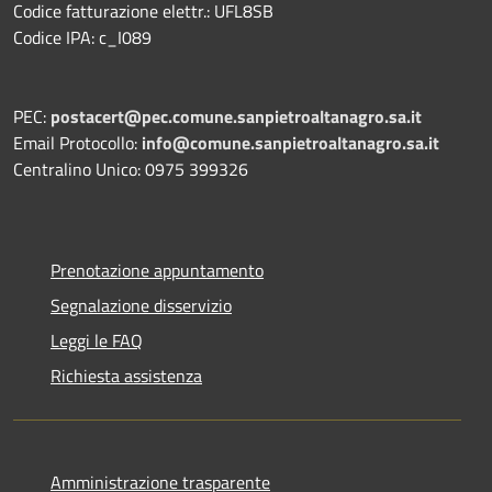
Codice fatturazione elettr.: UFL8SB
Codice IPA: c_I089
PEC:
postacert@pec.comune.sanpietroaltanagro.sa.it
Email Protocollo:
info@comune.sanpietroaltanagro.sa.it
Centralino Unico: 0975 399326
Prenotazione appuntamento
Segnalazione disservizio
Leggi le FAQ
Richiesta assistenza
Amministrazione trasparente