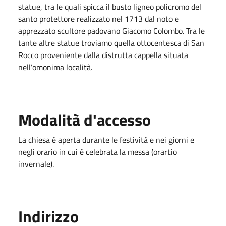
statue, tra le quali spicca il busto ligneo policromo del
santo protettore realizzato nel 1713 dal noto e
apprezzato scultore padovano Giacomo Colombo. Tra le
tante altre statue troviamo quella ottocentesca di San
Rocco proveniente dalla distrutta cappella situata
nell’omonima località.
Modalità d'accesso
La chiesa è aperta durante le festività e nei giorni e
negli orario in cui è celebrata la messa (orartio
invernale).
Indirizzo