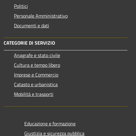
Politici
Personale Amministrativo
Documenti e dati
CATEGORIE DI SERVIZIO
Anagrafe e stato civile
Cultura e tempo libero
Imprese e Commercio
Catasto e urbanistica
Mobilità e trasporti
Educazione e formazione
Giustizia e sicurezza pubblica