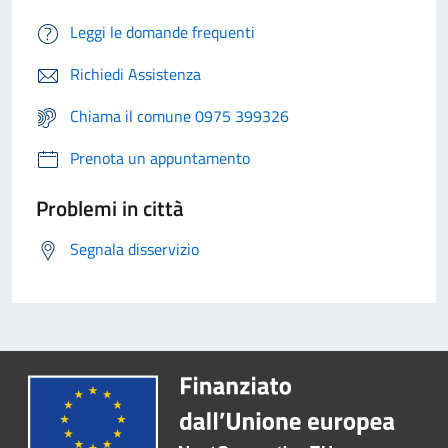
Leggi le domande frequenti
Richiedi Assistenza
Chiama il comune 0975 399326
Prenota un appuntamento
Problemi in città
Segnala disservizio