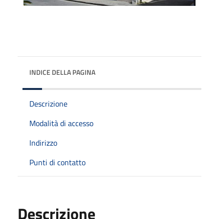
INDICE DELLA PAGINA
Descrizione
Modalità di accesso
Indirizzo
Punti di contatto
Descrizione