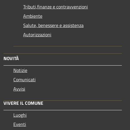
Tributi,finanze e contravvenzioni
Ambiente
Salute, benessere e assistenza
Autorizzazioni
NOVITÀ
Notizie
Comunicati
Avvisi
VIVERE IL COMUNE
Luoghi
Eventi