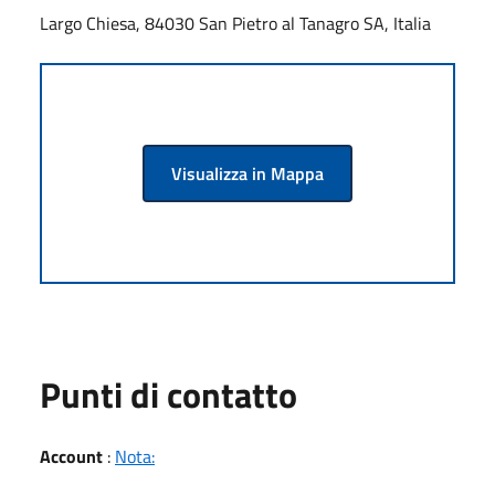
Largo Chiesa, 84030 San Pietro al Tanagro SA, Italia
Visualizza in Mappa
Punti di contatto
Account
:
Nota: