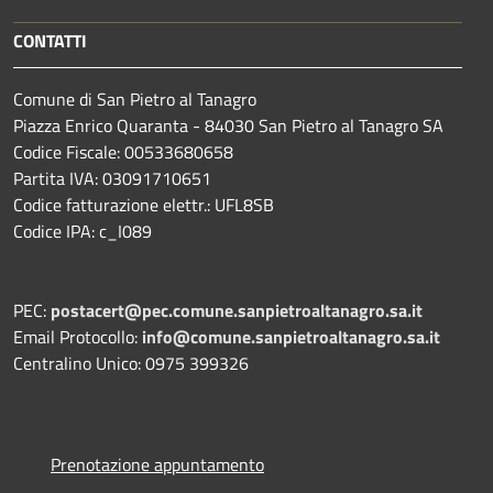
CONTATTI
Comune di San Pietro al Tanagro
Piazza Enrico Quaranta - 84030 San Pietro al Tanagro SA
Codice Fiscale: 00533680658
Partita IVA: 03091710651
Codice fatturazione elettr.: UFL8SB
Codice IPA: c_I089
PEC:
postacert@pec.comune.sanpietroaltanagro.sa.it
Email Protocollo:
info@comune.sanpietroaltanagro.sa.it
Centralino Unico: 0975 399326
Prenotazione appuntamento