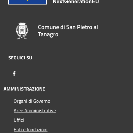
Comune di San Pietro al
Tanagro
SEGUICI SU
Facebook
AMMINISTRAZIONE
Organi di Governo
Aree Amministrative
Uffici
Enti e fondazioni