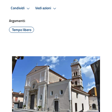
Condividi
Vedi azioni
Argomenti:
Tempo libero