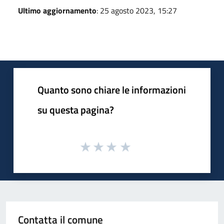
Ultimo aggiornamento
: 25 agosto 2023, 15:27
Quanto sono chiare le informazioni
su questa pagina?
Contatta il comune