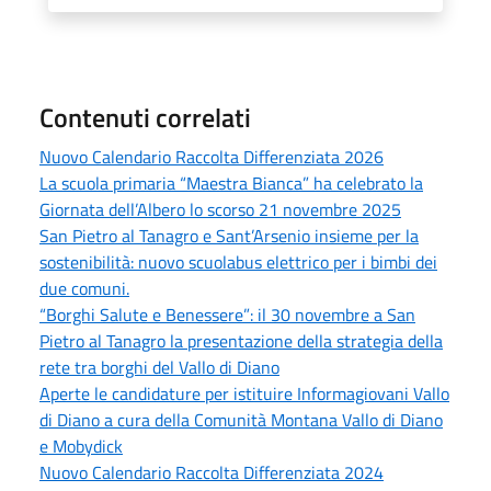
Contenuti correlati
Nuovo Calendario Raccolta Differenziata 2026
La scuola primaria “Maestra Bianca” ha celebrato la
Giornata dell’Albero lo scorso 21 novembre 2025
San Pietro al Tanagro e Sant’Arsenio insieme per la
sostenibilità: nuovo scuolabus elettrico per i bimbi dei
due comuni.
“Borghi Salute e Benessere”: il 30 novembre a San
Pietro al Tanagro la presentazione della strategia della
rete tra borghi del Vallo di Diano
Aperte le candidature per istituire Informagiovani Vallo
di Diano a cura della Comunità Montana Vallo di Diano
e Mobydick
Nuovo Calendario Raccolta Differenziata 2024