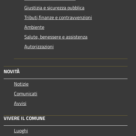
Giustizia e sicurezza pubblica
Tributi,finanze e contravvenzioni
Ambiente
Salute, benessere e assistenza
Autorizzazioni
NOVITÀ
Notizie
Comunicati
Avvisi
VIVERE IL COMUNE
Luoghi