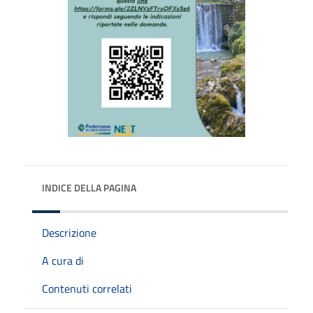
INDICE DELLA PAGINA
Descrizione
A cura di
Contenuti correlati