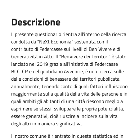
Descrizione
Il presente questionario rientra all'interno della ricerca
condotta da "NeXt Economia" sostenuta con il
contributo di Federcasse sui livelli di Ben Vivere e di
Generatività in Atto. Il "BenVivere dei Territori" è stato
lanciato nel 2019 grazie all'iniziativa di Federcasse
BCC-CR e del quotidiano Avvenire, è una ricerca sulle
delle condizioni di benessere dei territori pubblicata
annualmente, tenendo conto di quali fattori influiscono
maggiormente sulla qualità della vita delle persone e in
quali ambiti gli abitanti di una città riescono meglio a
esprimere se stessi, sviluppare le proprie potenzialità,
essere generativi, cioè riuscire a incidere sulla vita
degli altri in maniera significativa.
Il nostro comune è rientrato in questa statistica ed in