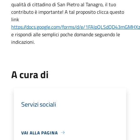
qualità di cittadino di San Pietro al Tanagro, il tuo
contributo è importante! A tal proposito clicca questo
link
https://docs.google.com/forms/d/e/1FAIpQLSdQD43mGMH
e rispondi alle semplici poche domande seguendo le
indicazioni.
A cura di
Servizi sociali
VAI ALLA PAGINA