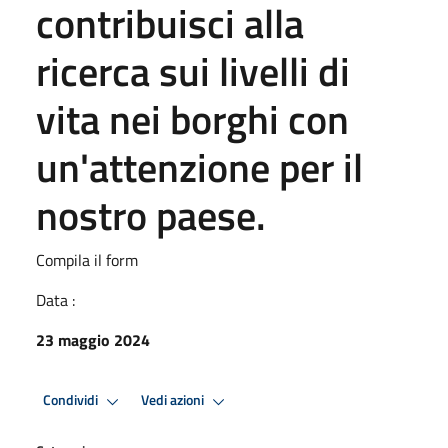
contribuisci alla
ricerca sui livelli di
vita nei borghi con
un'attenzione per il
nostro paese.
Compila il form
Data :
23 maggio 2024
Condividi
Vedi azioni