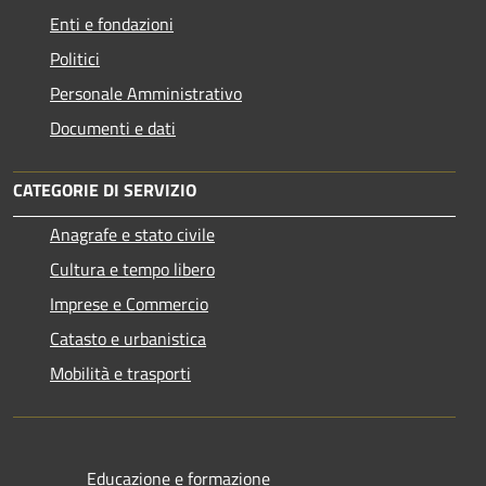
Enti e fondazioni
Politici
Personale Amministrativo
Documenti e dati
CATEGORIE DI SERVIZIO
Anagrafe e stato civile
Cultura e tempo libero
Imprese e Commercio
Catasto e urbanistica
Mobilità e trasporti
Educazione e formazione