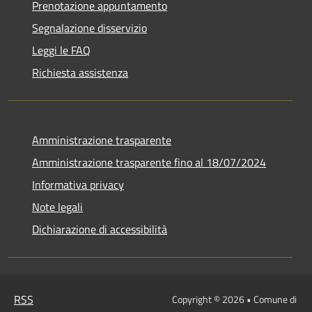
Prenotazione appuntamento
Segnalazione disservizio
Leggi le FAQ
Richiesta assistenza
Amministrazione trasparente
Amministrazione trasparente fino al 18/07/2024
Informativa privacy
Note legali
Dichiarazione di accessibilità
RSS
Copyright © 2026 • Comune di