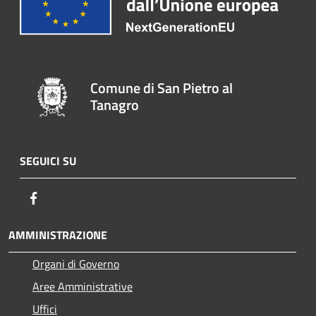
Comune di San Pietro al
Tanagro
SEGUICI SU
Facebook
AMMINISTRAZIONE
Organi di Governo
Aree Amministrative
Uffici