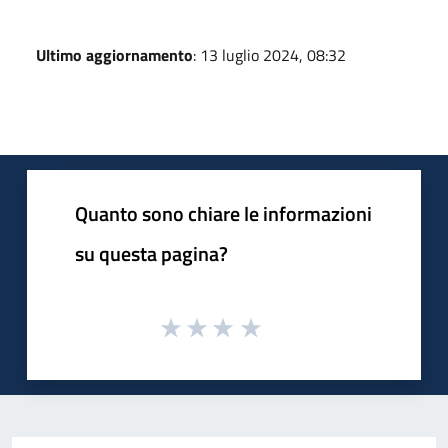
Ultimo aggiornamento
: 13 luglio 2024, 08:32
Quanto sono chiare le informazioni
su questa pagina?