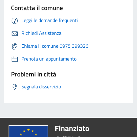
Contatta il comune
Leggi le domande frequenti
Richiedi Assistenza
Chiama il comune 0975 399326
Prenota un appuntamento
Problemi in città
Segnala disservizio