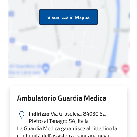
Visualizza in Mappa
Ambulatorio Guardia Medica
Indirizzo
Via Grosoleia, 84030 San
Pietro al Tanagro SA, Italia
La Guardia Medica garantisce al cittadino la
continuità dell'assistenza sanitaria negli