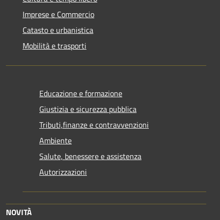
Imprese e Commercio
Catasto e urbanistica
Mobilità e trasporti
Educazione e formazione
Giustizia e sicurezza pubblica
Tributi,finanze e contravvenzioni
Ambiente
Salute, benessere e assistenza
Autorizzazioni
NOVITÀ