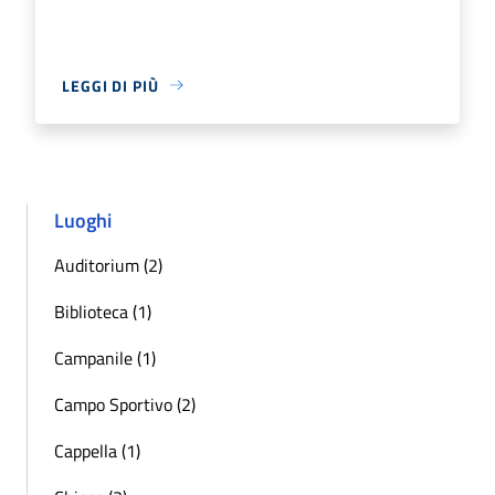
LEGGI DI PIÙ
Luoghi
Auditorium (2)
Biblioteca (1)
Campanile (1)
Campo Sportivo (2)
Cappella (1)