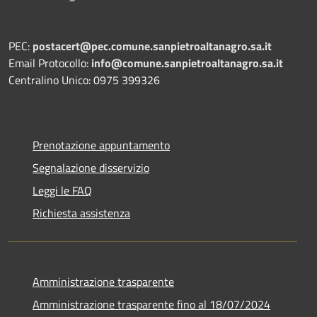
PEC:
postacert@pec.comune.sanpietroaltanagro.sa.it
Email Protocollo:
info@comune.sanpietroaltanagro.sa.it
Centralino Unico: 0975 399326
Prenotazione appuntamento
Segnalazione disservizio
Leggi le FAQ
Richiesta assistenza
Amministrazione trasparente
Amministrazione trasparente fino al 18/07/2024