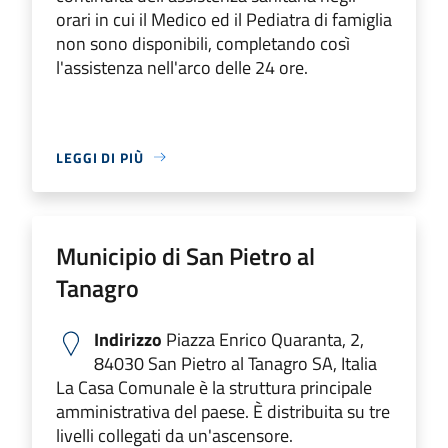
orari in cui il Medico ed il Pediatra di famiglia
non sono disponibili, completando così
l'assistenza nell'arco delle 24 ore.
LEGGI DI PIÙ
Municipio di San Pietro al
Tanagro
Indirizzo
Piazza Enrico Quaranta, 2,
84030 San Pietro al Tanagro SA, Italia
La Casa Comunale è la struttura principale
amministrativa del paese. È distribuita su tre
livelli collegati da un'ascensore.