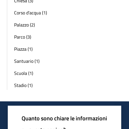
Chiesa (3)
Corso d'acqua (1)
Palazzo (2)
Parco (3)
Piazza (1)
Santuario (1)
Scuola (1)
Stadio (1)
Quanto sono chiare le informazioni