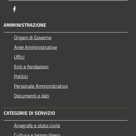
Facebook
AMMINISTRAZIONE
Organi di Governo
Aree Amministrative
Uffici
Enti e fondazioni
Politici
Personale Amministrativo
Documenti e dati
CATEGORIE DI SERVIZIO
Anagrafe e stato civile
Cultura e tempo libero