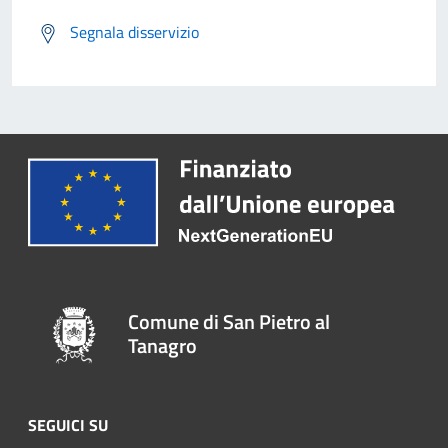
Segnala disservizio
Comune di San Pietro al
Tanagro
SEGUICI SU