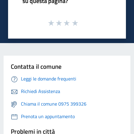
su questa pagina?
Contatta il comune
Leggi le domande frequenti
Richiedi Assistenza
Chiama il comune 0975 399326
Prenota un appuntamento
Problemi in città