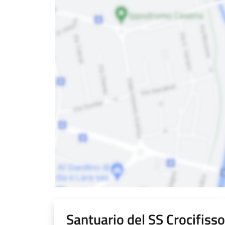
Santuario del SS Crocifisso