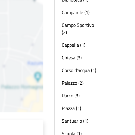
Campanile (1)
Campo Sportivo
(2)
Cappella (1)
Chiesa (3)
Corso d'acqua (1)
Palazzo (2)
Parco (3)
Piazza (1)
Santuario (1)
Scuola (1)