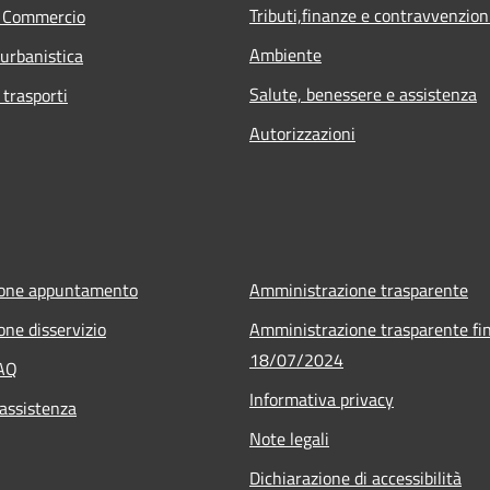
Tributi,finanze e contravvenzion
e Commercio
Ambiente
 urbanistica
Salute, benessere e assistenza
 trasporti
Autorizzazioni
ione appuntamento
Amministrazione trasparente
one disservizio
Amministrazione trasparente fin
18/07/2024
FAQ
Informativa privacy
 assistenza
Note legali
Dichiarazione di accessibilità