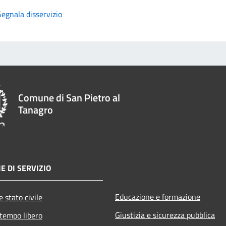
Segnala disservizio
Comune di San Pietro al
Tanagro
E DI SERVIZIO
Educazione e formazione
 stato civile
Giustizia e sicurezza pubblica
 tempo libero