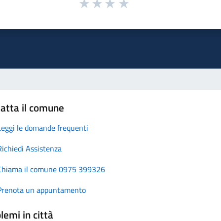
atta il comune
Leggi le domande frequenti
Richiedi Assistenza
Chiama il comune 0975 399326
Prenota un appuntamento
lemi in città