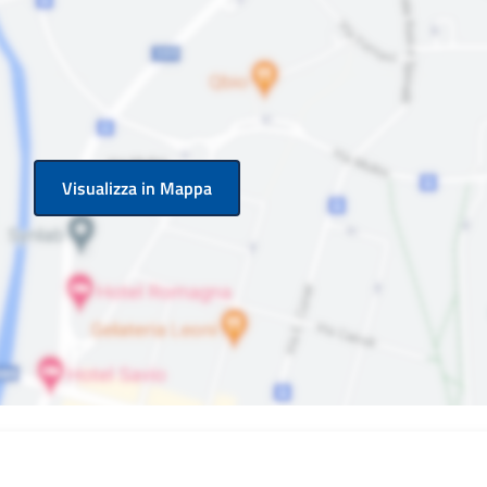
Visualizza in Mappa