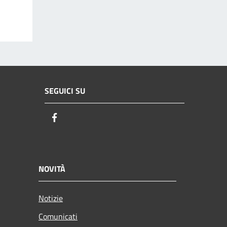
SEGUICI SU
Facebook
NOVITÀ
Notizie
Comunicati