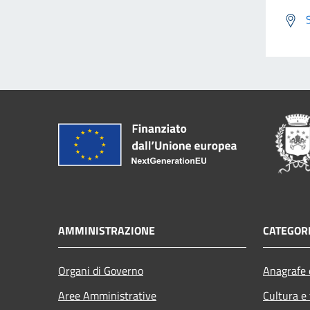
AMMINISTRAZIONE
CATEGORI
Organi di Governo
Anagrafe e
Aree Amministrative
Cultura e