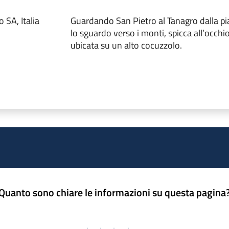
 SA, Italia
Guardando San Pietro al Tanagro dalla pi
lo sguardo verso i monti, spicca all’occhi
ubicata su un alto cocuzzolo.
Quanto sono chiare le informazioni su questa pagina