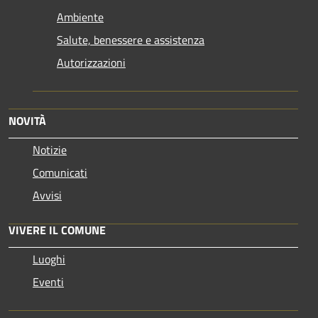
Ambiente
Salute, benessere e assistenza
Autorizzazioni
NOVITÀ
Notizie
Comunicati
Avvisi
VIVERE IL COMUNE
Luoghi
Eventi