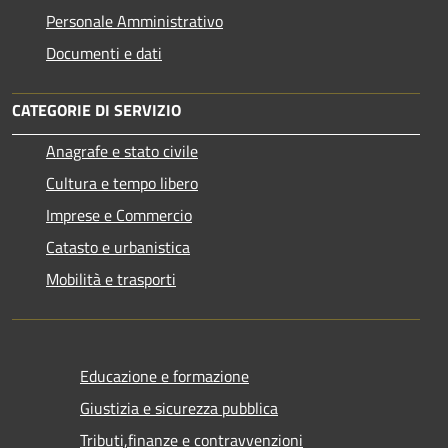
Personale Amministrativo
Documenti e dati
CATEGORIE DI SERVIZIO
Anagrafe e stato civile
Cultura e tempo libero
Imprese e Commercio
Catasto e urbanistica
Mobilità e trasporti
Educazione e formazione
Giustizia e sicurezza pubblica
Tributi,finanze e contravvenzioni