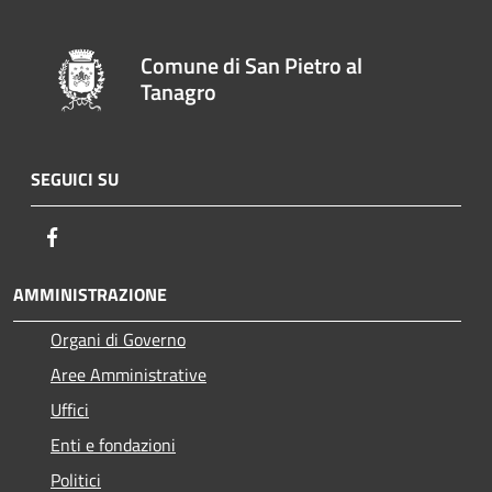
Comune di San Pietro al
Tanagro
SEGUICI SU
Facebook
AMMINISTRAZIONE
Organi di Governo
Aree Amministrative
Uffici
Enti e fondazioni
Politici