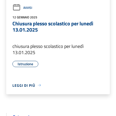
AVVISI
12 GENNAIO 2025
Chiusura plesso scolastico per lunedì
13.01.2025
chiusura plesso scolastico per lunedì
13.01.2025
Istruzione
LEGGI DI PIÙ