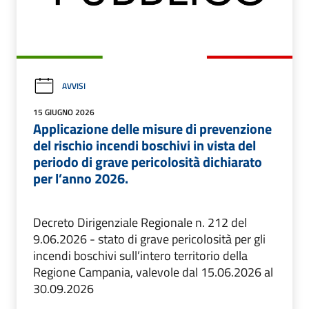
AVVISI
15 GIUGNO 2026
Applicazione delle misure di prevenzione
del rischio incendi boschivi in vista del
periodo di grave pericolosità dichiarato
per l’anno 2026.
Decreto Dirigenziale Regionale n. 212 del
9.06.2026 - stato di grave pericolosità per gli
incendi boschivi sull’intero territorio della
Regione Campania, valevole dal 15.06.2026 al
30.09.2026