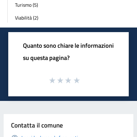
Turismo (5)
Viabilità (2)
Quanto sono chiare le informazioni
su questa pagina?
Contatta il comune