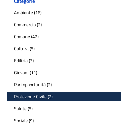
Categorie
Ambiente (16)
Commercio (2)
Comune (42)
Cultura (5)
Edilizia (3)
Giovani (11)
Pari opportunità (2)
Protezione Civile (2)
Salute (5)
Sociale (9)