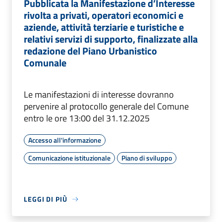
Pubblicata la Manifestazione d’Interesse
rivolta a privati, operatori economici e
aziende, attività terziarie e turistiche e
relativi servizi di supporto, finalizzate alla
redazione del Piano Urbanistico
Comunale
Le manifestazioni di interesse dovranno
pervenire al protocollo generale del Comune
entro le ore 13:00 del 31.12.2025
Accesso all'informazione
Comunicazione istituzionale
Piano di sviluppo
LEGGI DI PIÙ