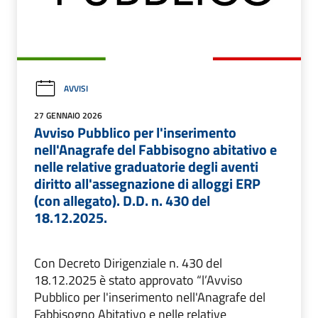
AVVISI
27 GENNAIO 2026
Avviso Pubblico per l'inserimento
nell'Anagrafe del Fabbisogno abitativo e
nelle relative graduatorie degli aventi
diritto all'assegnazione di alloggi ERP
(con allegato). D.D. n. 430 del
18.12.2025.
Con Decreto Dirigenziale n. 430 del
18.12.2025 è stato approvato “l’Avviso
Pubblico per l'inserimento nell'Anagrafe del
Fabbisogno Abitativo e nelle relative