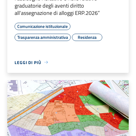
graduatorie degli aventi diritto
all'assegnazione di alloggi ERP.2026”
Comunicazione istituzionale
Trasparenza amministrativa
Residenza
LEGGI DI PIÙ