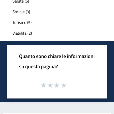
Salute (5)
Sociale (9)
Turismo (5)
Viabilità (2)
Quanto sono chiare le informazioni
su questa pagina?