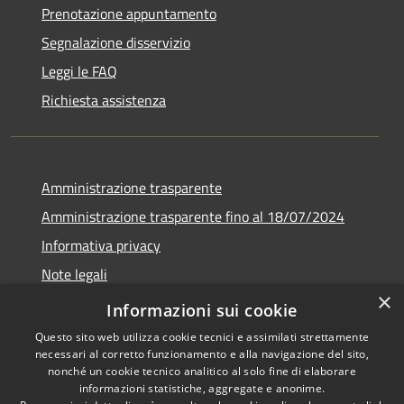
Prenotazione appuntamento
Segnalazione disservizio
Leggi le FAQ
Richiesta assistenza
Amministrazione trasparente
Amministrazione trasparente fino al 18/07/2024
Informativa privacy
Note legali
×
Dichiarazione di accessibilità
Informazioni sui cookie
Questo sito web utilizza cookie tecnici e assimilati strettamente
necessari al corretto funzionamento e alla navigazione del sito,
nonché un cookie tecnico analitico al solo fine di elaborare
informazioni statistiche, aggregate e anonime.
RSS
Copyright © 2026 • Comune di