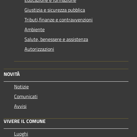
Educazione e formazione
Giustizia e sicurezza pubblica
Tributi,finanze e contravvenzioni
Ambiente
Salute, benessere e assistenza
Autorizzazioni
NOVITÀ
Notizie
Comunicati
Avvisi
VIVERE IL COMUNE
Luoghi