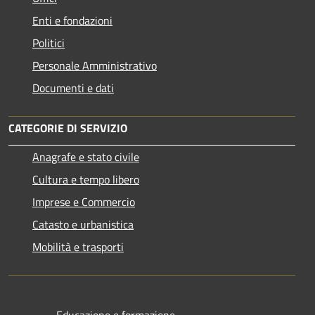
Enti e fondazioni
Politici
Personale Amministrativo
Documenti e dati
CATEGORIE DI SERVIZIO
Anagrafe e stato civile
Cultura e tempo libero
Imprese e Commercio
Catasto e urbanistica
Mobilità e trasporti