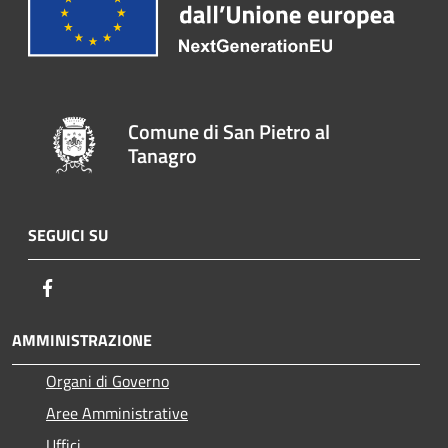
Comune di San Pietro al
Tanagro
SEGUICI SU
Facebook
AMMINISTRAZIONE
Organi di Governo
Aree Amministrative
Uffici