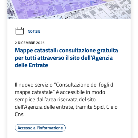
NOTIZIE
2 DICEMBRE 2025
Mappe catastali: consultazione gratuita
per tutti attraverso il sito dell'Agenzia
delle Entrate
Il nuovo servizio “Consultazione dei fogli di
mappa catastale” è accessibile in modo
semplice dall’area riservata del sito
dell’Agenzia delle entrate, tramite Spid, Cie o
Cns
Accesso all'informazione