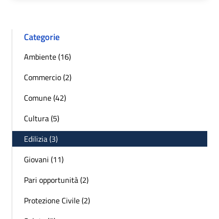
Categorie
Ambiente (16)
Commercio (2)
Comune (42)
Cultura (5)
Edilizia (3)
Giovani (11)
Pari opportunità (2)
Protezione Civile (2)