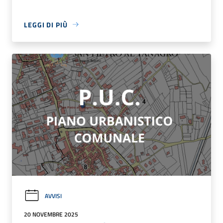
LEGGI DI PIÙ
AVVISI
20 NOVEMBRE 2025