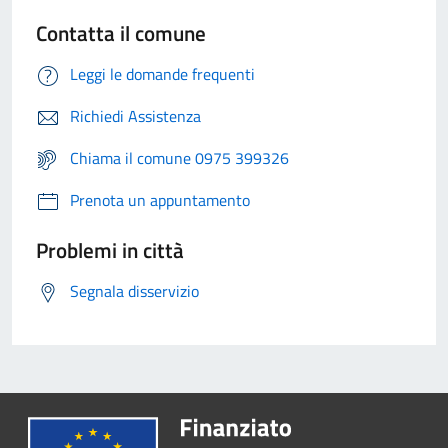
Contatta il comune
Leggi le domande frequenti
Richiedi Assistenza
Chiama il comune 0975 399326
Prenota un appuntamento
Problemi in città
Segnala disservizio